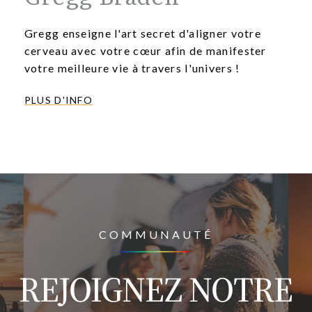
Gregg enseigne l'art secret d'aligner votre
cerveau avec votre cœur afin de manifester
votre meilleure vie à travers l'univers !
PLUS D'INFO
COMMUNAUTÉ
REJOIGNEZ NOTRE