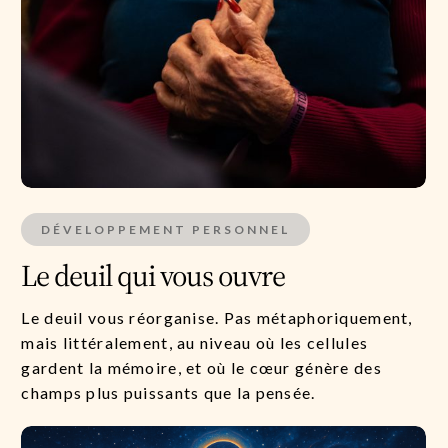
DÉVELOPPEMENT PERSONNEL
Le deuil qui vous ouvre
Le deuil vous réorganise. Pas métaphoriquement,
mais littéralement, au niveau où les cellules
gardent la mémoire, et où le cœur génère des
champs plus puissants que la pensée.