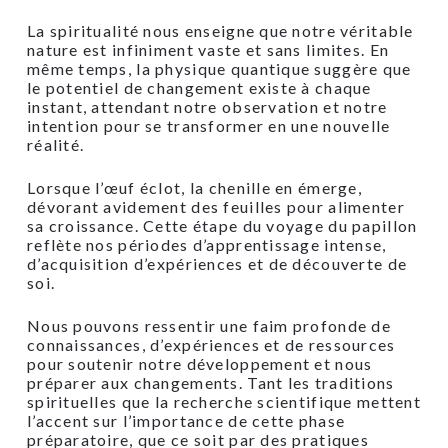
La spiritualité nous enseigne que notre véritable
nature est infiniment vaste et sans limites. En
même temps, la physique quantique suggère que
le potentiel de changement existe à chaque
instant, attendant notre observation et notre
intention pour se transformer en une nouvelle
réalité.
Lorsque l’œuf éclot, la chenille en émerge,
dévorant avidement des feuilles pour alimenter
sa croissance. Cette étape du voyage du papillon
reflète nos périodes d’apprentissage intense,
d’acquisition d’expériences et de découverte de
soi.
Nous pouvons ressentir une faim profonde de
connaissances, d’expériences et de ressources
pour soutenir notre développement et nous
préparer aux changements. Tant les traditions
spirituelles que la recherche scientifique mettent
l’accent sur l’importance de cette phase
préparatoire, que ce soit par des pratiques