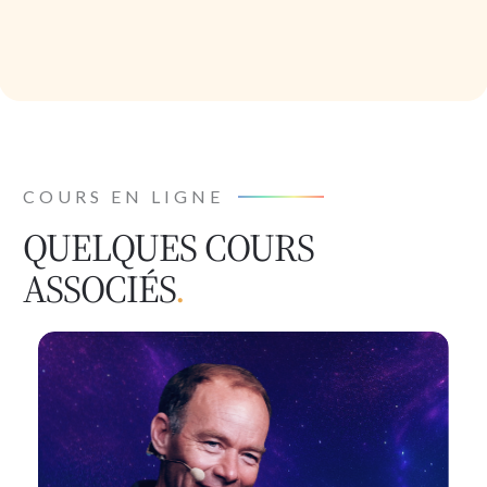
COURS EN LIGNE
QUELQUES COURS
ASSOCIÉS
.