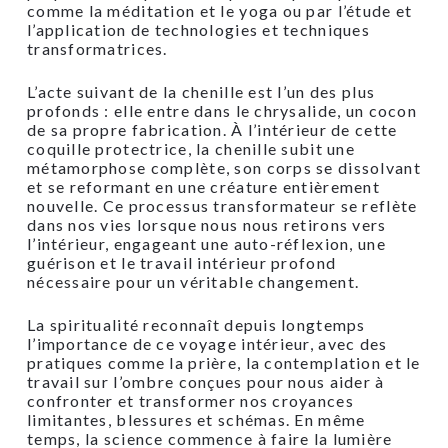
comme la méditation et le yoga ou par l’étude et
l’application de technologies et techniques
transformatrices.
L’acte suivant de la chenille est l’un des plus
profonds : elle entre dans le chrysalide, un cocon
de sa propre fabrication. À l’intérieur de cette
coquille protectrice, la chenille subit une
métamorphose complète, son corps se dissolvant
et se reformant en une créature entièrement
nouvelle. Ce processus transformateur se reflète
dans nos vies lorsque nous nous retirons vers
l’intérieur, engageant une auto-réflexion, une
guérison et le travail intérieur profond
nécessaire pour un véritable changement.
La spiritualité reconnaît depuis longtemps
l’importance de ce voyage intérieur, avec des
pratiques comme la prière, la contemplation et le
travail sur l’ombre conçues pour nous aider à
confronter et transformer nos croyances
limitantes, blessures et schémas. En même
temps, la science commence à faire la lumière