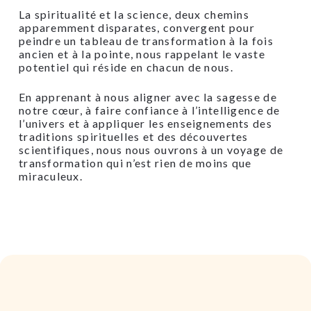
La spiritualité et la science, deux chemins
apparemment disparates, convergent pour
peindre un tableau de transformation à la fois
ancien et à la pointe, nous rappelant le vaste
potentiel qui réside en chacun de nous.
En apprenant à nous aligner avec la sagesse de
notre cœur, à faire confiance à l’intelligence de
l’univers et à appliquer les enseignements des
traditions spirituelles et des découvertes
scientifiques, nous nous ouvrons à un voyage de
transformation qui n’est rien de moins que
miraculeux.