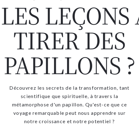
: LES LEÇONS 
TIRER DES
PAPILLONS ?
Découvrez les secrets de la transformation, tant
scientifique que spirituelle, à travers la
métamorphose d'un papillon. Qu'est-ce que ce
voyage remarquable peut nous apprendre sur
notre croissance et notre potentiel ?