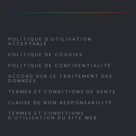
POLITIQUE D’UTILISATION
ACCEPTABLE
POLITIQUE DE COOKIES
POLITIQUE DE CONFIDENTIALITÉ
ACCORD SUR LE TRAITEMENT DES
DONNÉES
TERMES ET CONDITIONS DE VENTE
CLAUSE DE NON-RESPONSABILITÉ
TERMES ET CONDITIONS
D'UTILISATION DU SITE WEB