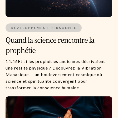
DÉVELOPPEMENT PERSONNEL
Quand la science rencontre la
prophétie
14:46Et si les prophéties anciennes décrivaient
une réalité physique ? Découvrez la Vibration
Manasique — un bouleversement cosmique où
science et spiritualité convergent pour
transformer la conscience humaine.