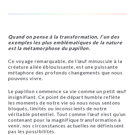
Quand on pense à la transformation, l’un des
exemples les plus emblématiques de la nature
est la métamorphose du papillon.
Ce voyage remarquable, de l’œuf minuscule à la
créature ailée éblouissante, est une puissante
métaphore des profonds changements que nous
pouvons vivre.
Le papillon commence sa vie comme un petit œuf
insignifiant. Ce point de départ humble reflète
les moments de notre vie où nous nous sentons
bloqués, limités ou inconscients de notre
véritable potentiel. Tout comme l’œuf n’est qu’un
contenant pour la magnifique transformation à
venir, nos circonstances actuelles ne définissent
pas les possibilités.