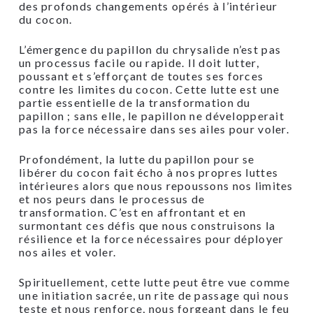
des profonds changements opérés à l’intérieur
du cocon.
L’émergence du papillon du chrysalide n’est pas
un processus facile ou rapide. Il doit lutter,
poussant et s’efforçant de toutes ses forces
contre les limites du cocon. Cette lutte est une
partie essentielle de la transformation du
papillon ; sans elle, le papillon ne développerait
pas la force nécessaire dans ses ailes pour voler.
Profondément, la lutte du papillon pour se
libérer du cocon fait écho à nos propres luttes
intérieures alors que nous repoussons nos limites
et nos peurs dans le processus de
transformation. C’est en affrontant et en
surmontant ces défis que nous construisons la
résilience et la force nécessaires pour déployer
nos ailes et voler.
Spirituellement, cette lutte peut être vue comme
une initiation sacrée, un rite de passage qui nous
teste et nous renforce, nous forgeant dans le feu