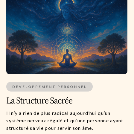
DÉVELOPPEMENT PERSONNEL
La Structure Sacrée
Il n’y a rien de plus radical aujourd’hui qu’un
système nerveux régulé et qu’une personne ayant
structuré sa vie pour servir son âme.