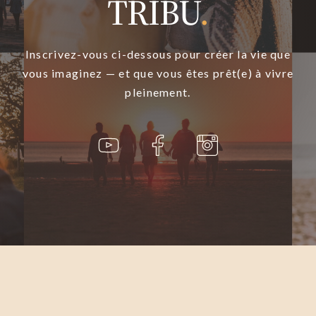
TRIBU
.
Inscrivez-vous ci-dessous pour créer la vie que
vous imaginez — et que vous êtes prêt(e) à vivre
pleinement.