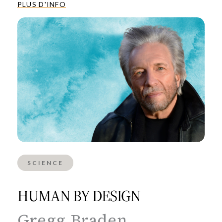
PLUS D'INFO
SCIENCE
HUMAN BY DESIGN
Gregg Braden