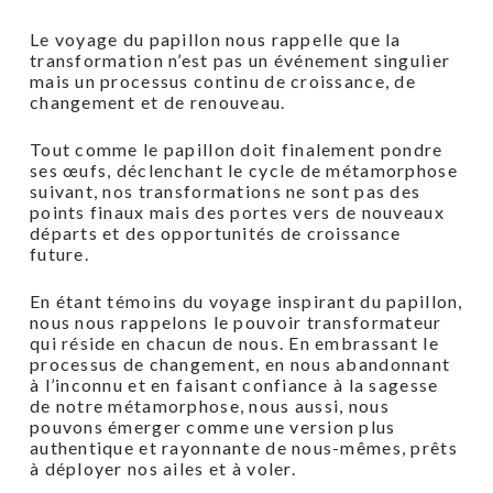
Le voyage du papillon nous rappelle que la
transformation n’est pas un événement singulier
mais un processus continu de croissance, de
changement et de renouveau.
Tout comme le papillon doit finalement pondre
ses œufs, déclenchant le cycle de métamorphose
suivant, nos transformations ne sont pas des
points finaux mais des portes vers de nouveaux
départs et des opportunités de croissance
future.
En étant témoins du voyage inspirant du papillon,
nous nous rappelons le pouvoir transformateur
qui réside en chacun de nous. En embrassant le
processus de changement, en nous abandonnant
à l’inconnu et en faisant confiance à la sagesse
de notre métamorphose, nous aussi, nous
pouvons émerger comme une version plus
authentique et rayonnante de nous-mêmes, prêts
à déployer nos ailes et à voler.