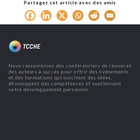
Partagez cet article avec des amis
Nous rassemblons des conférenciers de renom et
des auteurs à succès pour offrir des événements
et des formations qui suscitent des idées,
développent des compétences et soutiennent
votre développement personnel.