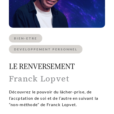
BIEN-ETRE
DEVELOPPEMENT PERSONNEL
LE RENVERSEMENT
Franck Lopvet
Découvrez le pouvoir du lâcher-prise, de
l’accptation de soi et de l’autre en suivant la
“non-méthode” de Franck Lopvet.