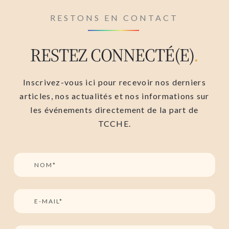
RESTONS EN CONTACT
RESTEZ CONNECTÉ(E)
.
Inscrivez-vous ici pour recevoir nos derniers
articles, nos actualités et nos informations sur
les événements directement de la part de
TCCHE.