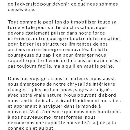
de l’adversité pour devenir ce que nous sommes
censés être.
Tout comme le papillon doit mobiliser toute sa
force vitale pour sortir du chrysalide, nous
devons également puiser dans notre force
intérieure, notre courage et notre détermination
pour briser les structures limitantes de nos
anciens moi et émerger renouvelés. La lutte
courageuse du papillon pour émerger nous
rappelle que le chemin de la transformation n’est
pas toujours facile, mais qu’il en vaut la peine.
Dans nos voyages transformateurs, nous aussi,
nous émergeons de notre chrysalide intérieure
changés – plus authentiques, sages et alignés
avec notre vraie nature. Nous pouvons d’abord
nous sentir délicats, étirant timidement nos ailes
et apprenant à naviguer dans le monde à
nouveau. Mais à mesure que nous nous habituons
à nos nouveaux moi transformés, nous
découvrons une capacité nouvelle à la joie, à la
connexion et au but.