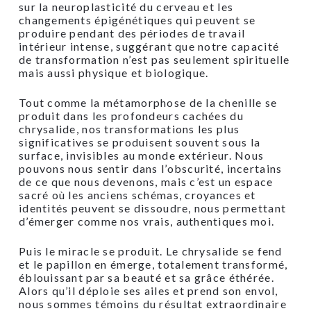
sur la neuroplasticité du cerveau et les
changements épigénétiques qui peuvent se
produire pendant des périodes de travail
intérieur intense, suggérant que notre capacité
de transformation n’est pas seulement spirituelle
mais aussi physique et biologique.
Tout comme la métamorphose de la chenille se
produit dans les profondeurs cachées du
chrysalide, nos transformations les plus
significatives se produisent souvent sous la
surface, invisibles au monde extérieur. Nous
pouvons nous sentir dans l’obscurité, incertains
de ce que nous devenons, mais c’est un espace
sacré où les anciens schémas, croyances et
identités peuvent se dissoudre, nous permettant
d’émerger comme nos vrais, authentiques moi.
Puis le miracle se produit. Le chrysalide se fend
et le papillon en émerge, totalement transformé,
éblouissant par sa beauté et sa grâce éthérée.
Alors qu’il déploie ses ailes et prend son envol,
nous sommes témoins du résultat extraordinaire