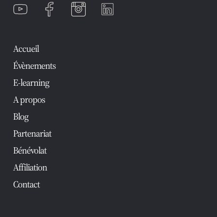
Accueil
Évènements
E-learning
A propos
Blog
Partenariat
Bénévolat
Affiliation
Contact