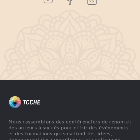
Nous rassemblons des conférenciers de renom et
des auteurs à succès pour offrir des événements
et des formations qui suscitent des idées,
développent des compétences et soutiennent