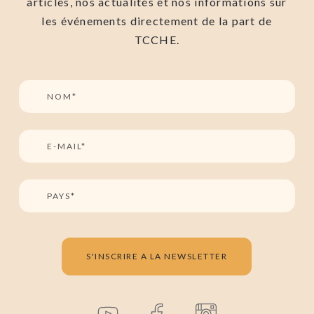
articles, nos actualités et nos informations sur
les événements directement de la part de
TCCHE.