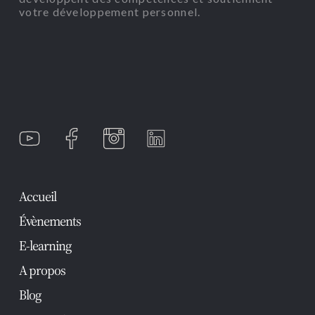
votre développement personnel.
Accueil
Évènements
E-learning
A propos
Blog