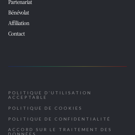
Partenariat
Bénévolat
Affiliation
Contact
POLITIQUE D’UTILISATION
ACCEPTABLE
POLITIQUE DE COOKIES
POLITIQUE DE CONFIDENTIALITÉ
ACCORD SUR LE TRAITEMENT DES
DONNÉES