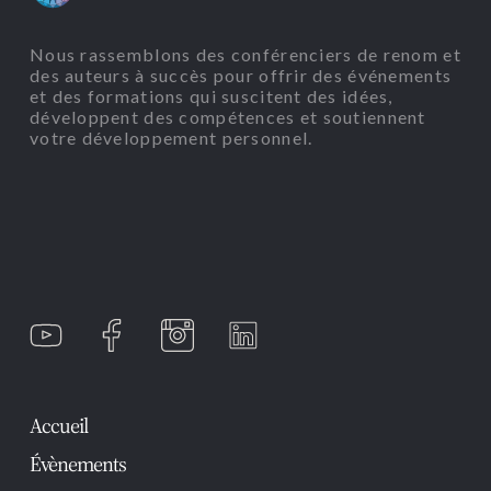
Nous rassemblons des conférenciers de renom et
des auteurs à succès pour offrir des événements
et des formations qui suscitent des idées,
développent des compétences et soutiennent
votre développement personnel.
Accueil
Évènements