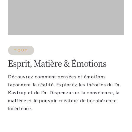
TOUT
Esprit, Matière & Émotions
Découvrez comment pensées et émotions
façonnent la réalité. Explorez les théories du Dr.
Kastrup et du Dr. Dispenza sur la conscience, la
matière et le pouvoir créateur de la cohérence
intérieure.