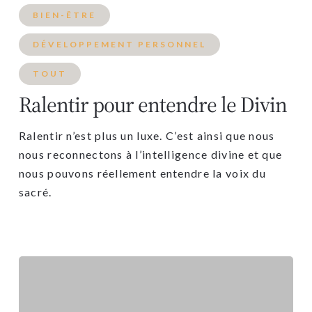
BIEN-ÊTRE
DÉVELOPPEMENT PERSONNEL
TOUT
Ralentir pour entendre le Divin
Ralentir n’est plus un luxe. C’est ainsi que nous
nous reconnectons à l’intelligence divine et que
nous pouvons réellement entendre la voix du
sacré.