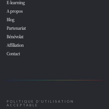
E-learning
A propos
Blog
Partenariat
Bénévolat
Affiliation
Contact
POLITIQUE D’UTILISATION
ACCEPTABLE