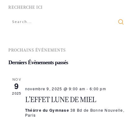
RECHERCHE ICI
PROCHAINS ÉVÉNEMENTS
Derniers Évènements passés
NOV
9
novembre 9, 2025 @ 9:00 am
-
6:00 pm
2025
L’EFFET LUNE DE MIEL
Théâtre du Gymnase
38 Bd de Bonne Nouvelle,
Paris