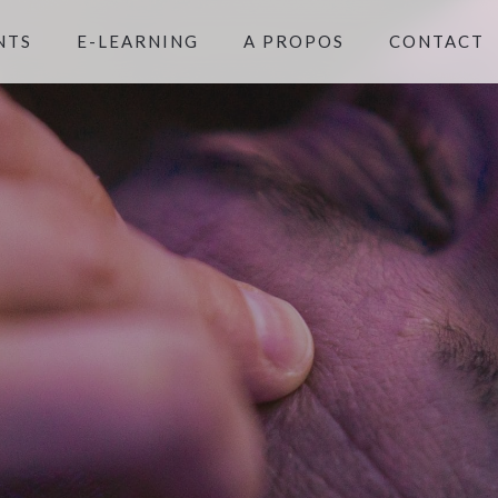
NTS
E-LEARNING
A PROPOS
CONTACT