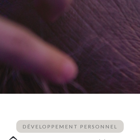
DÉVELOPPEMENT PERSONNEL