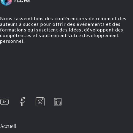
Nous rassemblons des conférenciers de renom et des
auteurs à succès pour offrir des événements et des
formations qui suscitent des idées, développent des
compétences et soutiennent votre développement
personnel.
Accueil