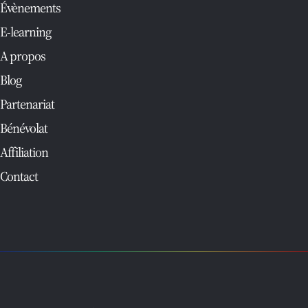
Évènements
E-learning
A propos
Blog
Partenariat
Bénévolat
Affiliation
Contact