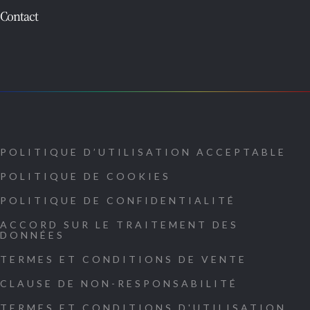
Contact
POLITIQUE D’UTILISATION ACCEPTABLE
POLITIQUE DE COOKIES
POLITIQUE DE CONFIDENTIALITÉ
ACCORD SUR LE TRAITEMENT DES
DONNÉES
TERMES ET CONDITIONS DE VENTE
CLAUSE DE NON-RESPONSABILITÉ
TERMES ET CONDITIONS D'UTILISATION