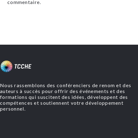
commentaire.
Nous rassemblons des conférenciers de renom et des
auteurs à succès pour offrir des événements et des
formations qui suscitent des idées, développent des
compétences et soutiennent votre développement
personnel.