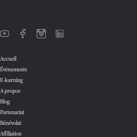
Accueil
Évènements
E-learning
A propos
Blog
Partenariat
Bénévolat
Affiliation