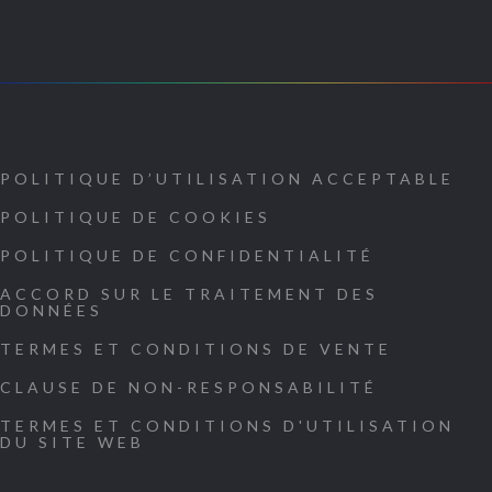
POLITIQUE D’UTILISATION ACCEPTABLE
POLITIQUE DE COOKIES
POLITIQUE DE CONFIDENTIALITÉ
ACCORD SUR LE TRAITEMENT DES
DONNÉES
TERMES ET CONDITIONS DE VENTE
CLAUSE DE NON-RESPONSABILITÉ
TERMES ET CONDITIONS D'UTILISATION
DU SITE WEB