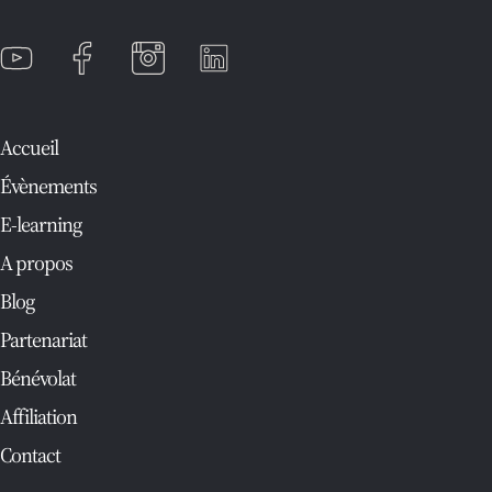
Accueil
Évènements
E-learning
A propos
Blog
Partenariat
Bénévolat
Affiliation
Contact