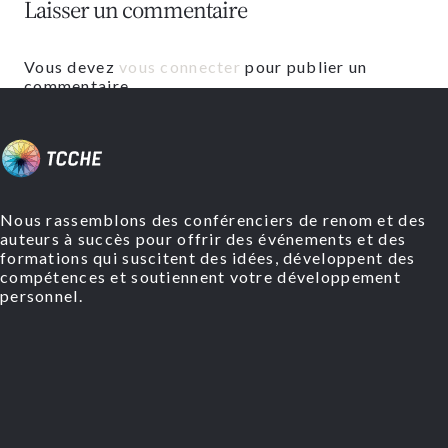
Laisser un commentaire
Vous devez
vous connecter
pour publier un
commentaire.
Nous rassemblons des conférenciers de renom et des
auteurs à succès pour offrir des événements et des
formations qui suscitent des idées, développent des
compétences et soutiennent votre développement
personnel.