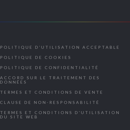
POLITIQUE D’UTILISATION ACCEPTABLE
POLITIQUE DE COOKIES
POLITIQUE DE CONFIDENTIALITÉ
ACCORD SUR LE TRAITEMENT DES
DONNÉES
TERMES ET CONDITIONS DE VENTE
CLAUSE DE NON-RESPONSABILITÉ
TERMES ET CONDITIONS D'UTILISATION
DU SITE WEB