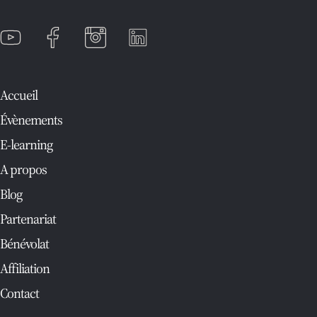
Accueil
Évènements
E-learning
A propos
Blog
Partenariat
Bénévolat
Affiliation
Contact