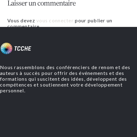
Laisser un commentaire
Vous devez
vous connecter
pour publier un
commentaire.
Nous rassemblons des conférenciers de renom et des
auteurs à succès pour offrir des événements et des
formations qui suscitent des idées, développent des
compétences et soutiennent votre développement
personnel.