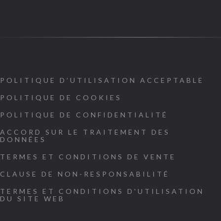
POLITIQUE D’UTILISATION ACCEPTABLE
POLITIQUE DE COOKIES
POLITIQUE DE CONFIDENTIALITÉ
ACCORD SUR LE TRAITEMENT DES
DONNÉES
TERMES ET CONDITIONS DE VENTE
CLAUSE DE NON-RESPONSABILITÉ
TERMES ET CONDITIONS D'UTILISATION
DU SITE WEB