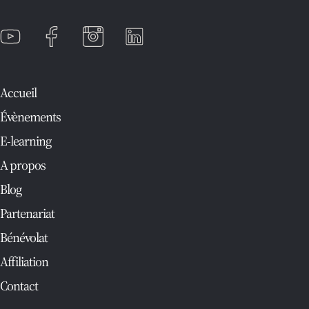
Accueil
Évènements
E-learning
A propos
Blog
Partenariat
Bénévolat
Affiliation
Contact