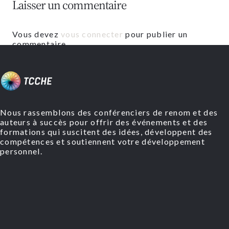
Laisser un commentaire
Vous devez
vous connecter
pour publier un
commentaire.
Nous rassemblons des conférenciers de renom et des
auteurs à succès pour offrir des événements et des
formations qui suscitent des idées, développent des
compétences et soutiennent votre développement
personnel.