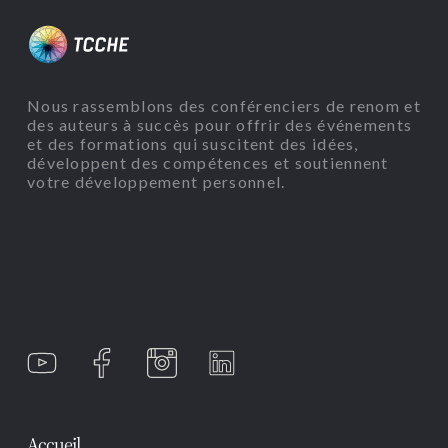
Nous rassemblons des conférenciers de renom et
des auteurs à succès pour offrir des événements
et des formations qui suscitent des idées,
développent des compétences et soutiennent
votre développement personnel.
Accueil