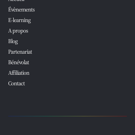
Évènements
E-learning
A propos
Blog
Partenariat
Bénévolat
Affiliation
Contact