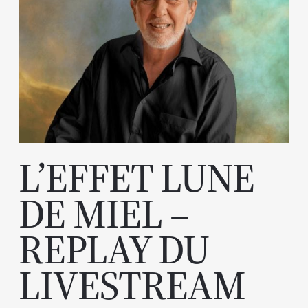
L’EFFET LUNE
DE MIEL –
REPLAY DU
LIVESTREAM