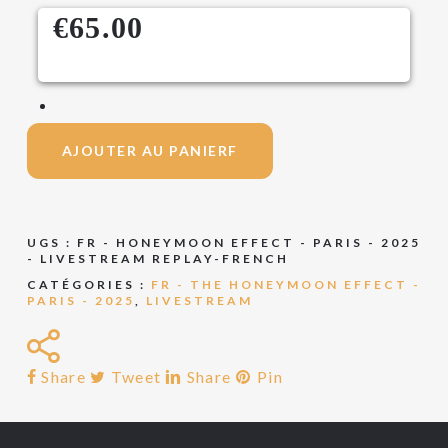
€
65.00
AJOUTER AU PANIERF
UGS :
FR - HONEYMOON EFFECT - PARIS - 2025
- LIVESTREAM REPLAY-FRENCH
CATÉGORIES :
FR - THE HONEYMOON EFFECT -
PARIS - 2025
,
LIVESTREAM
Share
Tweet
Share
Pin