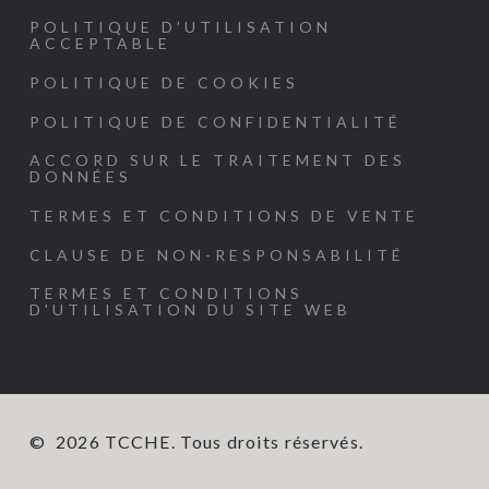
POLITIQUE D’UTILISATION
ACCEPTABLE
POLITIQUE DE COOKIES
POLITIQUE DE CONFIDENTIALITÉ
ACCORD SUR LE TRAITEMENT DES
DONNÉES
TERMES ET CONDITIONS DE VENTE
CLAUSE DE NON-RESPONSABILITÉ
TERMES ET CONDITIONS
D'UTILISATION DU SITE WEB
©
2026
TCCHE. Tous droits réservés.