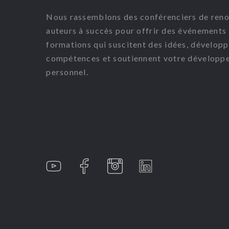
Nous rassemblons des conférenciers de ren
auteurs à succès pour offrir des événements 
formations qui suscitent des idées, dévelop
compétences et soutiennent votre développ
personnel.