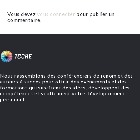
Vous devez
vous connecter
pour publier un
commentaire.
Nous rassemblons des conférenciers de renom et des
auteurs à succès pour offrir des événements et des
formations qui suscitent des idées, développent des
compétences et soutiennent votre développement
personnel.