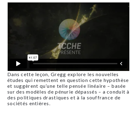
Dans cette leçon, Gregg explore les nouvelles
études qui remettent en question cette hypothèse
et suggèrent qu’une telle pensée linéaire – basée
sur des modèles de pénurie dépassés – a conduit à
des politiques drastiques et à la souffrance de
sociétés entières.