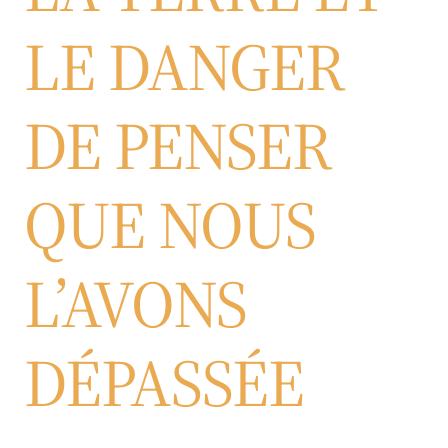
LE DANGER
DE PENSER
QUE NOUS
L’AVONS
DÉPASSÉE