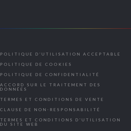
POLITIQUE D’UTILISATION ACCEPTABLE
POLITIQUE DE COOKIES
POLITIQUE DE CONFIDENTIALITÉ
ACCORD SUR LE TRAITEMENT DES
DONNÉES
TERMES ET CONDITIONS DE VENTE
CLAUSE DE NON-RESPONSABILITÉ
TERMES ET CONDITIONS D'UTILISATION
DU SITE WEB