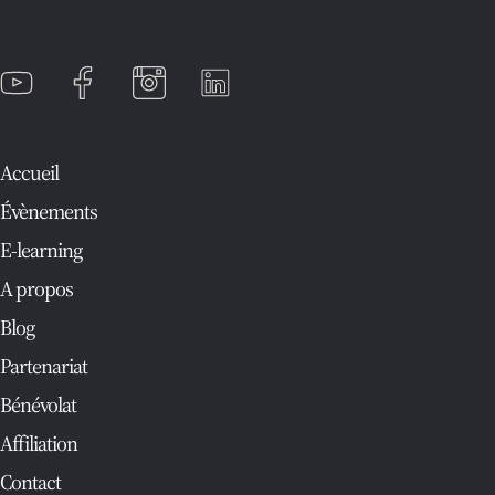
Accueil
Évènements
E-learning
A propos
Blog
Partenariat
Bénévolat
Affiliation
Contact