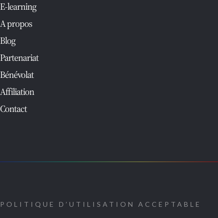
E-learning
A propos
Blog
Partenariat
Bénévolat
Affiliation
Contact
POLITIQUE D’UTILISATION ACCEPTABLE