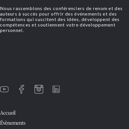
Nous rassemblons des conférenciers de renom et des
auteurs à succès pour offrir des événements et des
formations qui suscitent des idées, développent des
compétences et soutiennent votre développement
personnel.
Accueil
Évènements