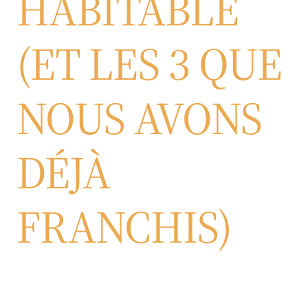
HABITABLE
(ET LES 3 QUE
NOUS AVONS
DÉJÀ
FRANCHIS)