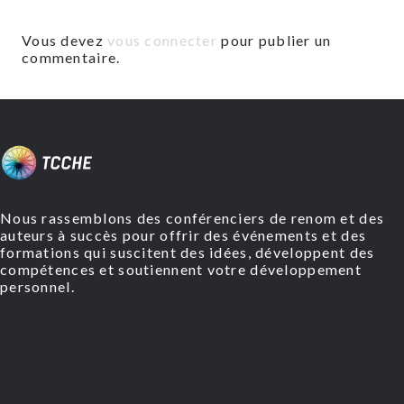
Vous devez
vous connecter
pour publier un
commentaire.
Nous rassemblons des conférenciers de renom et des
auteurs à succès pour offrir des événements et des
formations qui suscitent des idées, développent des
compétences et soutiennent votre développement
personnel.