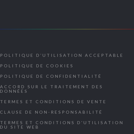
POLITIQUE D’UTILISATION ACCEPTABLE
POLITIQUE DE COOKIES
POLITIQUE DE CONFIDENTIALITÉ
ACCORD SUR LE TRAITEMENT DES
DONNÉES
TERMES ET CONDITIONS DE VENTE
CLAUSE DE NON-RESPONSABILITÉ
TERMES ET CONDITIONS D'UTILISATION
DU SITE WEB