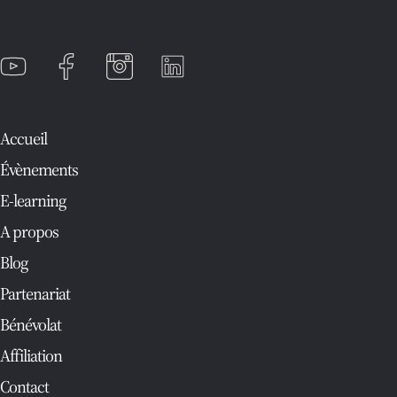
Accueil
Évènements
E-learning
A propos
Blog
Partenariat
Bénévolat
Affiliation
Contact