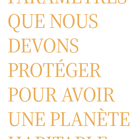
QUE NOUS
DEVONS
PROTÉGER
POUR AVOIR
UNE PLANÈTE