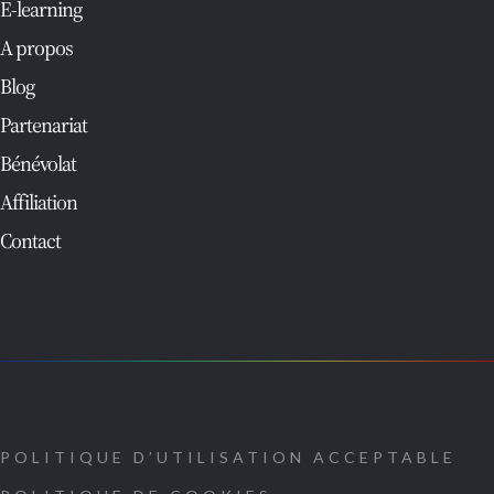
E-learning
A propos
Blog
Partenariat
Bénévolat
Affiliation
Contact
POLITIQUE D’UTILISATION ACCEPTABLE