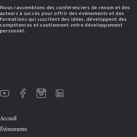
Nous rassemblons des conférenciers de renom et des
auteurs à succès pour offrir des événements et des
formations qui suscitent des idées, développent des
compétences et soutiennent votre développement
personnel.
Accueil
Évènements