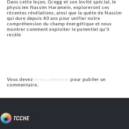
Dans cette leçon, Gregg et son invité spécial, le
physicien Nassim Haramein, exploreront ces
récentes révélations, ainsi que la quête de Nassim
qui dure depuis 40 ans pour unifier notre
compréhension du champ énergétique et nous
montrer comment exploiter le potentiel qu’il
recèle
Vous devez
vous connecter
pour publier un
commentaire.