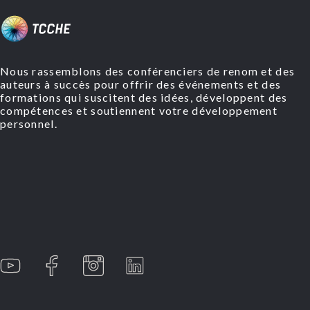
Nous rassemblons des conférenciers de renom et des
auteurs à succès pour offrir des événements et des
formations qui suscitent des idées, développent des
compétences et soutiennent votre développement
personnel.