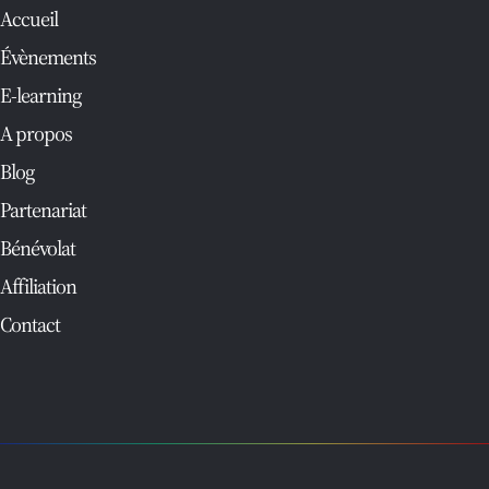
Accueil
Évènements
E-learning
A propos
Blog
Partenariat
Bénévolat
Affiliation
Contact