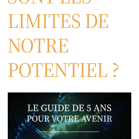
LIMITES DE
NOTRE
POTENTIEL ?