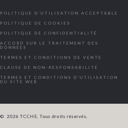
POLITIQUE D’UTILISATION ACCEPTABLE
POLITIQUE DE COOKIES
POLITIQUE DE CONFIDENTIALITÉ
ACCORD SUR LE TRAITEMENT DES
DONNÉES
TERMES ET CONDITIONS DE VENTE
CLAUSE DE NON-RESPONSABILITÉ
TERMES ET CONDITIONS D'UTILISATION
DU SITE WEB
©
2026
TCCHE. Tous droits réservés.