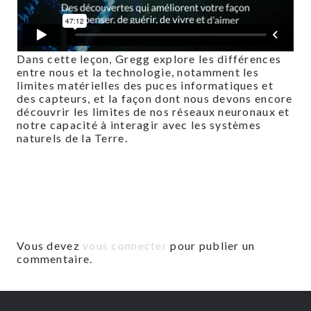
Dans cette leçon, Gregg explore les différences
entre nous et la technologie, notamment les
limites matérielles des puces informatiques et
des capteurs, et la façon dont nous devons encore
découvrir les limites de nos réseaux neuronaux et
notre capacité à interagir avec les systèmes
naturels de la Terre.
Vous devez
vous connecter
pour publier un
commentaire.