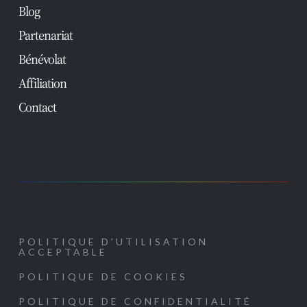
Blog
Partenariat
Bénévolat
Affiliation
Contact
POLITIQUE D’UTILISATION
ACCEPTABLE
POLITIQUE DE COOKIES
POLITIQUE DE CONFIDENTIALITÉ