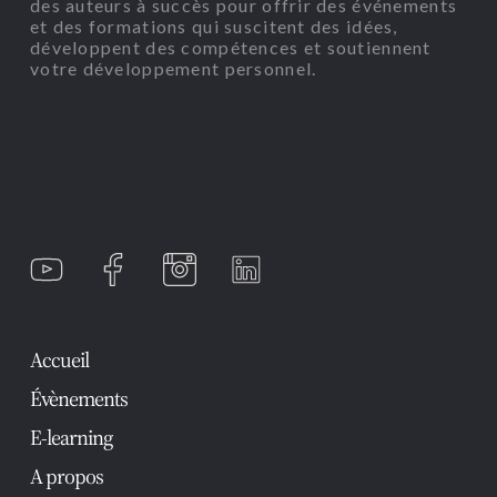
des auteurs à succès pour offrir des événements
et des formations qui suscitent des idées,
développent des compétences et soutiennent
votre développement personnel.
Accueil
Évènements
E-learning
A propos