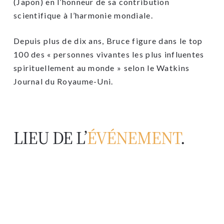
(Japon) en l’honneur de sa contribution
scientifique à l’harmonie mondiale.
Depuis plus de dix ans, Bruce figure dans le top
100 des « personnes vivantes les plus influentes
spirituellement au monde » selon le Watkins
Journal du Royaume-Uni.
LIEU DE L’
ÉVÉNEMENT
.