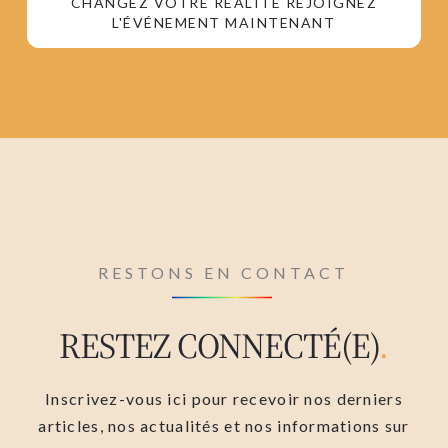
CHANGEZ VOTRE RÉALITÉ REJOIGNEZ
L'ÉVÉNEMENT MAINTENANT
RESTONS EN CONTACT
RESTEZ CONNECTÉ(E)
.
Inscrivez-vous ici pour recevoir nos derniers
articles, nos actualités et nos informations sur