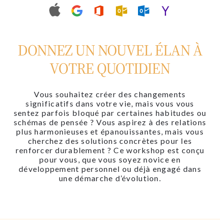
DONNEZ UN NOUVEL ÉLAN À
VOTRE QUOTIDIEN
Vous souhaitez créer des changements
significatifs dans votre vie, mais vous vous
sentez parfois bloqué par certaines habitudes ou
schémas de pensée ? Vous aspirez à des relations
plus harmonieuses et épanouissantes, mais vous
cherchez des solutions concrètes pour les
renforcer durablement ? Ce workshop est conçu
pour vous, que vous soyez novice en
développement personnel ou déjà engagé dans
une démarche d’évolution.