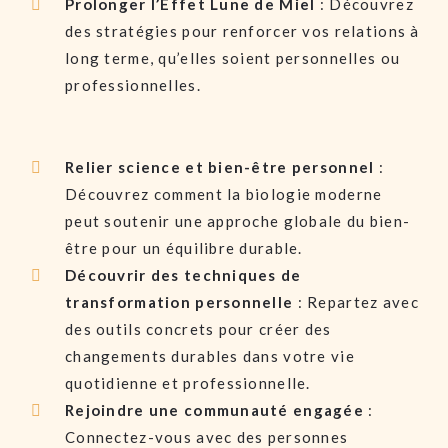
Prolonger l’Effet Lune de Miel
: Découvrez
des stratégies pour renforcer vos relations à
long terme, qu’elles soient personnelles ou
professionnelles.
Relier science et bien-être personnel
:
Découvrez comment la biologie moderne
peut soutenir une approche globale du bien-
être pour un équilibre durable.
Découvrir des techniques de
transformation personnelle
: Repartez avec
des outils concrets pour créer des
changements durables dans votre vie
quotidienne et professionnelle.
Rejoindre une communauté engagée
:
Connectez-vous avec des personnes