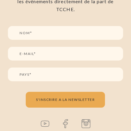
les événements directement de la part de
TCCHE.