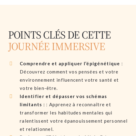
POINTS CLÉS DE CETTE
JOURNÉE IMMERSIVE
Comprendre et appliquer l’épigénétique
:
Découvrez comment vos pensées et votre
environnement influencent votre santé et
votre bien-être.
Identifier et dépasser vos schémas
limitants :
: Apprenez à reconnaître et
transformer les habitudes mentales qui
ralentissent votre épanouissement personnel
et relationnel.