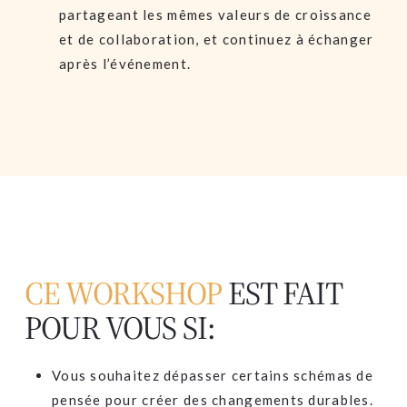
partageant les mêmes valeurs de croissance
et de collaboration, et continuez à échanger
après l’événement.
CE WORKSHOP
EST FAIT
POUR VOUS SI:
Vous souhaitez dépasser certains schémas de
pensée pour créer des changements durables.