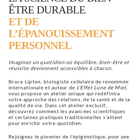
ÊTRE DURABLE
ET DE
L’ÉPANOUISSEMENT
PERSONNEL
Imaginez un quotidien où équilibre, bien-être et
réussite deviennent accessibles à chacun.
Bruce Lipton, biologiste cellulaire de renommée
internationale et auteur de
L’Effet Lune de Miel
,
vous propose un atelier unique qui redéfinira
votre approche des relations, de la santé et de la
qualité de vie. Dans cet atelier exclusif,
découvrez comment les avancées scientifiques
et certaines pratiques traditionnelles s’allient
pour enrichir votre quotidien.
Rejoignez le pionnier de l’épigénétique, pour une