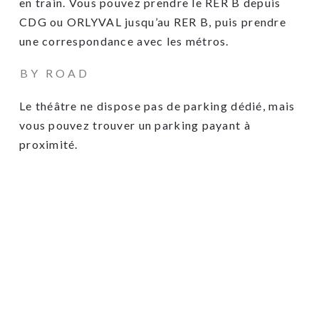
en train. Vous pouvez prendre le RER B depuis
CDG ou ORLYVAL jusqu’au RER B, puis prendre
une correspondance avec les métros.
BY ROAD
Le théâtre ne dispose pas de parking dédié, mais
vous pouvez trouver un parking payant à
proximité.