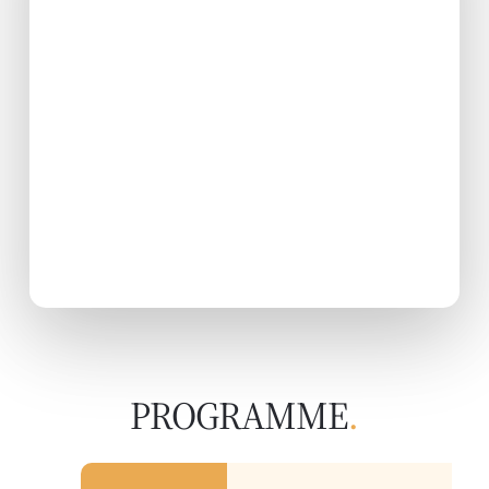
PROGRAMME
.