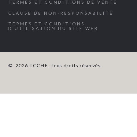
TERMES ET CONDITIONS DE VENTE
CLAUSE DE NON-RESPONSABILITÉ
TERMES ET CONDITIONS
D'UTILISATION DU SITE WEB
©
2026
TCCHE. Tous droits réservés.