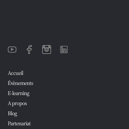
Accueil
Évènements
E-learning
A propos
Blog
Partenariat