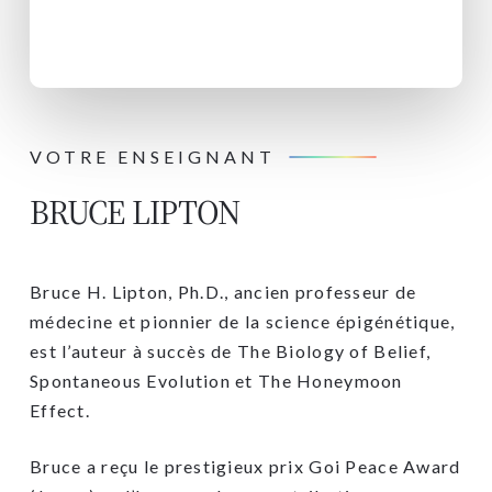
VOTRE ENSEIGNANT
BRUCE LIPTON​
Bruce H. Lipton, Ph.D., ancien professeur de
médecine et pionnier de la science épigénétique,
est l’auteur à succès de The Biology of Belief,
Spontaneous Evolution et The Honeymoon
Effect.
Bruce a reçu le prestigieux prix Goi Peace Award