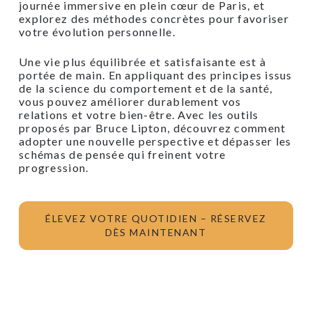
journée immersive en plein cœur de Paris, et
explorez des méthodes concrètes pour favoriser
votre évolution personnelle.
Une vie plus équilibrée et satisfaisante est à
portée de main. En appliquant des principes issus
de la science du comportement et de la santé,
vous pouvez améliorer durablement vos
relations et votre bien-être. Avec les outils
proposés par Bruce Lipton, découvrez comment
adopter une nouvelle perspective et dépasser les
schémas de pensée qui freinent votre
progression.
ÉLEVEZ VOTRE QUOTIDIEN – RÉSERVEZ
DÈS MAINTENANT