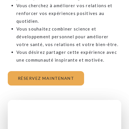
Vous cherchez à améliorer vos relations et
renforcer vos expériences positives au
quotidien.
Vous souhaitez combiner science et
développement personnel pour améliorer
votre santé, vos relations et votre bien-être.
Vous désirez partager cette expérience avec
une communauté inspirante et motivée.
RÉSERVEZ MAINTENANT