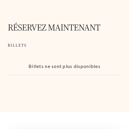
RÉSERVEZ MAINTENANT
BILLETS
Billets ne sont plus disponibles