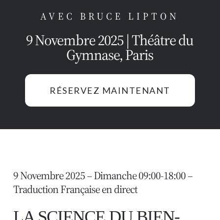
AVEC BRUCE LIPTON
9 Novembre 2025 | Théâtre du
Gymnase, Paris
RÉSERVEZ MAINTENANT
9 Novembre 2025 – Dimanche 09:00-18:00 –
Traduction Française en direct
LA SCIENCE DU BIEN-