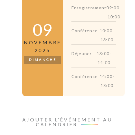
Enregistrement
09:00-
10:00
09
Conférence
10:00-
13:00
NOVEMBRE
2025
Déjeuner
13:00-
DIMANCHE
14:00
Conférence
14:00-
18:00
AJOUTER L’ÉVÉNEMENT AU
CALENDRIER