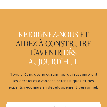
REJOIGNEZ-NOUS
ET
AIDEZ À CONSTRUIRE
L’AVENIR
DÈS
AUJOURD’HUI
.
Nous créons des programmes qui rassemblent
les dernières avancées scientifiques et des
experts reconnus en développement personnel.