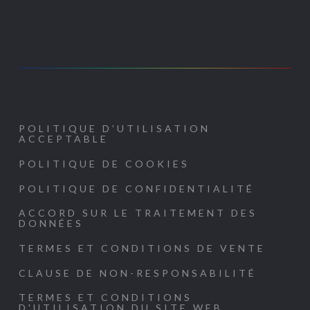
POLITIQUE D’UTILISATION
ACCEPTABLE
POLITIQUE DE COOKIES
POLITIQUE DE CONFIDENTIALITÉ
ACCORD SUR LE TRAITEMENT DES
DONNÉES
TERMES ET CONDITIONS DE VENTE
CLAUSE DE NON-RESPONSABILITÉ
TERMES ET CONDITIONS
D'UTILISATION DU SITE WEB