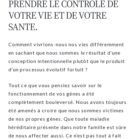
PRENDRE LE CONTROLE DE
VOTRE VIE ET DE VOTRE
SANTE.
Comment vivrions-nous nos vies différemment
en sachant que nous sommes le résultat d’une
conception intentionnelle plutôt que le produit
d’un processus évolutif fortuit ?
Tout ce que vous pensiez savoir sur le
fonctionnement de vos gènes a été
complètement bouleversé. Nous avons toujours
été amenés à croire que nous sommes victimes
de nos propres gènes. Que toute maladie
héréditaire présente dans notre famille est sûre
de nous affecter aussi. Ce n’est pas tout à fait