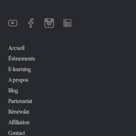
Accueil
Évènements
E-learning
A propos
Blog
Partenariat
Bénévolat
Affiliation
Contact