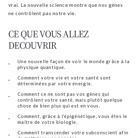
vrai. La nouvelle science montre que nos gènes
ne contrôlent pas notre vie.
CE QUE VOUS ALLEZ
DECOUVRIR
Une nouvelle façon de voir le monde grâce à la
physique quantique.
Comment votre vie et votre santé sont
déterminées par votre énergie.
Comment ce ne sont pas vos gènes qui
contrôlent votre santé, mais plutôt quelque
chose de bien plus qui est en vous.
Comment, grâce à l’épigénétique, vous êtes le
maître de votre biologie.
Comment transcender votre subconscient afin