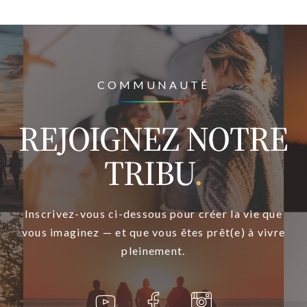
COMMUNAUTÉ
REJOIGNEZ NOTRE
TRIBU
.
Inscrivez-vous ci-dessous pour créer la vie que
vous imaginez — et que vous êtes prêt(e) à vivre
pleinement.