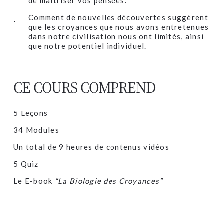
de maîtriser vos pensées.
Comment de nouvelles découvertes suggèrent
que les croyances que nous avons entretenues
dans notre civilisation nous ont limités, ainsi
que notre potentiel individuel.
CE COURS COMPREND
5 Leçons
34 Modules
Un total de 9 heures de contenus vidéos
5 Quiz
Le E-book
“La Biologie des Croyances”