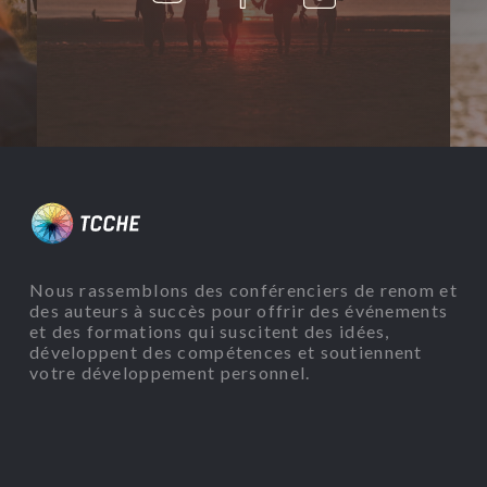
Nous rassemblons des conférenciers de renom et
des auteurs à succès pour offrir des événements
et des formations qui suscitent des idées,
développent des compétences et soutiennent
votre développement personnel.