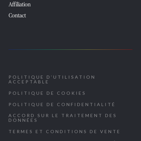
Affiliation
Contact
POLITIQUE D’UTILISATION
ACCEPTABLE
POLITIQUE DE COOKIES
POLITIQUE DE CONFIDENTIALITÉ
ACCORD SUR LE TRAITEMENT DES
DONNÉES
TERMES ET CONDITIONS DE VENTE