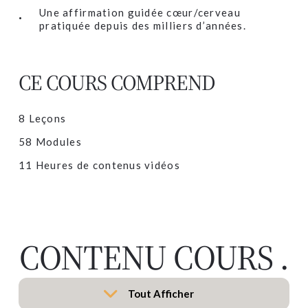
Une affirmation guidée cœur/cerveau
pratiquée depuis des milliers d’années.
CE COURS COMPREND
8 Leçons
58 Modules
11 Heures de contenus vidéos
CONTENU COURS
.
Tout Afficher
Leçons