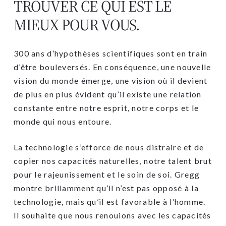
TROUVER CE QUI EST LE
MIEUX POUR VOUS.
300 ans d’hypothèses scientifiques sont en train
d’être bouleversés. En conséquence, une nouvelle
vision du monde émerge, une vision où il devient
de plus en plus évident qu’il existe une relation
constante entre notre esprit, notre corps et le
monde qui nous entoure.
La technologie s’efforce de nous distraire et de
copier nos capacités naturelles, notre talent brut
pour le rajeunissement et le soin de soi. Gregg
montre brillamment qu’il n’est pas opposé à la
technologie, mais qu’il est favorable à l’homme.
Il souhaite que nous renouions avec les capacités