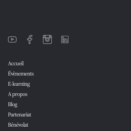
Accueil
Évènements
E-learning
A propos
Blog
Partenariat
Bénévolat