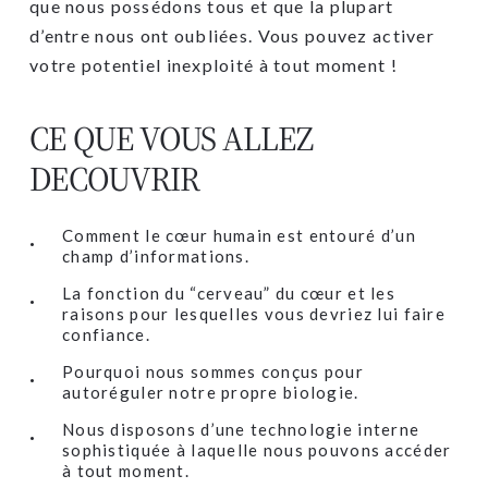
que nous possédons tous et que la plupart
d’entre nous ont oubliées. Vous pouvez activer
votre potentiel inexploité à tout moment !
CE QUE VOUS ALLEZ
DECOUVRIR
Comment le cœur humain est entouré d’un
champ d’informations.
La fonction du “cerveau” du cœur et les
raisons pour lesquelles vous devriez lui faire
confiance.
Pourquoi nous sommes conçus pour
autoréguler notre propre biologie.
Nous disposons d’une technologie interne
sophistiquée à laquelle nous pouvons accéder
à tout moment.