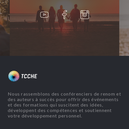
Nous rassemblons des conférenciers de renom et
des auteurs à succès pour offrir des événements
et des formations qui suscitent des idées,
développent des compétences et soutiennent
votre développement personnel.