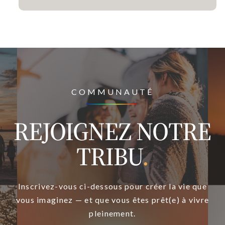
COMMUNAUTÉ
REJOIGNEZ NOTRE
TRIBU
.
Inscrivez-vous ci-dessous pour créer la vie que
vous imaginez — et que vous êtes prêt(e) à vivre
pleinement.