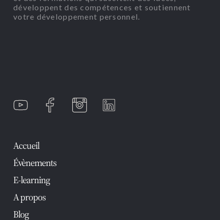
développent des compétences et soutiennent
votre développement personnel.
Accueil
Évènements
E-learning
A propos
Blog