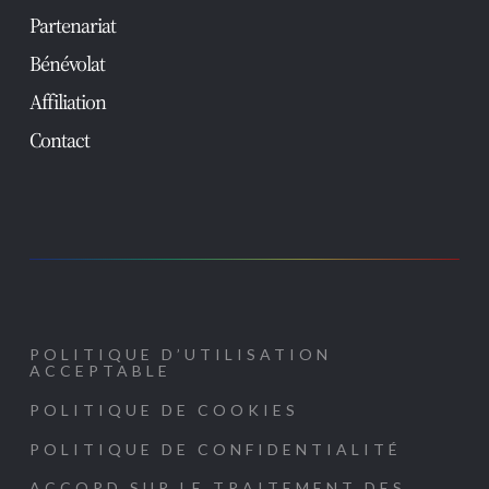
Partenariat
Bénévolat
Affiliation
Contact
POLITIQUE D’UTILISATION
ACCEPTABLE
POLITIQUE DE COOKIES
POLITIQUE DE CONFIDENTIALITÉ
ACCORD SUR LE TRAITEMENT DES