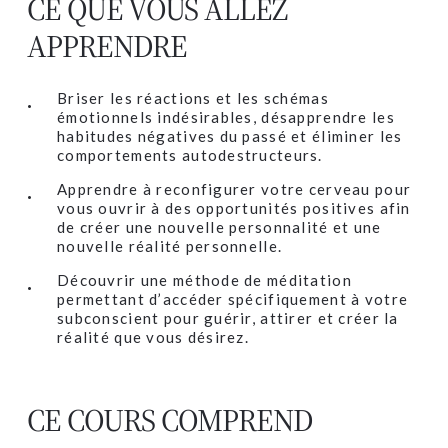
CE QUE VOUS ALLEZ
APPRENDRE
Briser les réactions et les schémas
émotionnels indésirables, désapprendre les
habitudes négatives du passé et éliminer les
comportements autodestructeurs.
Apprendre à reconfigurer votre cerveau pour
vous ouvrir à des opportunités positives afin
de créer une nouvelle personnalité et une
nouvelle réalité personnelle.
Découvrir une méthode de méditation
permettant d’accéder spécifiquement à votre
subconscient pour guérir, attirer et créer la
réalité que vous désirez.
CE COURS COMPREND