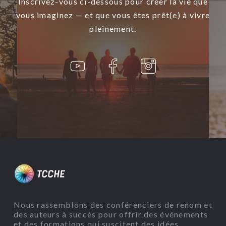
Inscrivez-vous ci-dessous pour créer la vie que
vous imaginez — et que vous êtes prêt(e) à vivre
pleinement.
Nous rassemblons des conférenciers de renom et
des auteurs à succès pour offrir des événements
et des formations qui suscitent des idées,