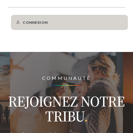
CONNEXION
COMMUNAUTÉ
REJOIGNEZ NOTRE
TRIBU
.