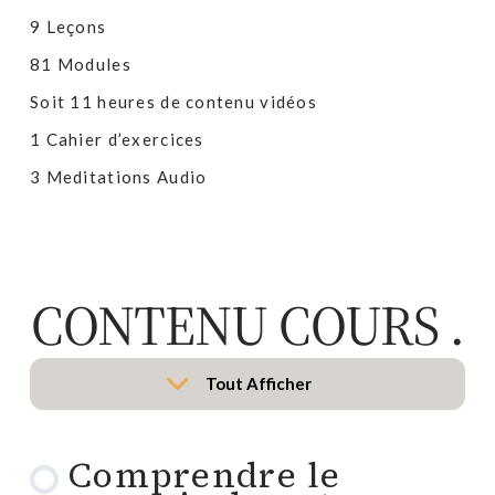
9 Leçons
81 Modules
Soit 11 heures de contenu vidéos
1 Cahier d’exercices
3 Meditations Audio
CONTENU COURS
.
Tout Afficher
Leçons
Comprendre le