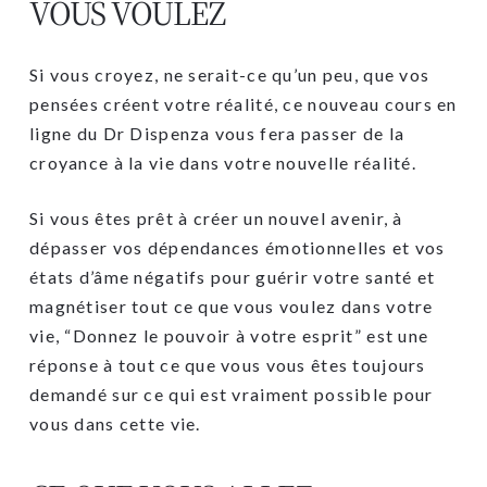
VOUS VOULEZ
Si vous croyez, ne serait-ce qu’un peu, que vos
pensées créent votre réalité, ce nouveau cours en
ligne du Dr Dispenza vous fera passer de la
croyance à la vie dans votre nouvelle réalité.
Si vous êtes prêt à créer un nouvel avenir, à
dépasser vos dépendances émotionnelles et vos
états d’âme négatifs pour guérir votre santé et
magnétiser tout ce que vous voulez dans votre
vie, “Donnez le pouvoir à votre esprit” est une
réponse à tout ce que vous vous êtes toujours
demandé sur ce qui est vraiment possible pour
vous dans cette vie.