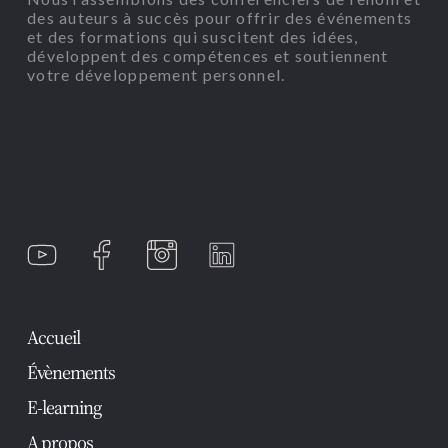
des auteurs à succès pour offrir des événements
et des formations qui suscitent des idées,
développent des compétences et soutiennent
votre développement personnel.
Accueil
Évènements
E-learning
A propos