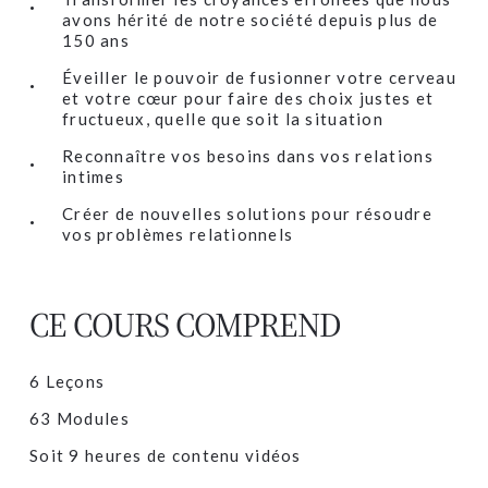
avons hérité de notre société depuis plus de
150 ans
Éveiller le pouvoir de fusionner votre cerveau
et votre cœur pour faire des choix justes et
fructueux, quelle que soit la situation
Reconnaître vos besoins dans vos relations
intimes
Créer de nouvelles solutions pour résoudre
vos problèmes relationnels
CE COURS COMPREND
6 Leçons
63 Modules
Soit 9 heures de contenu vidéos