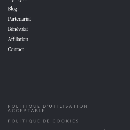
Blog
Partenariat
Bénévolat
Affiliation
Contact
POLITIQUE D’UTILISATION
ACCEPTABLE
POLITIQUE DE COOKIES