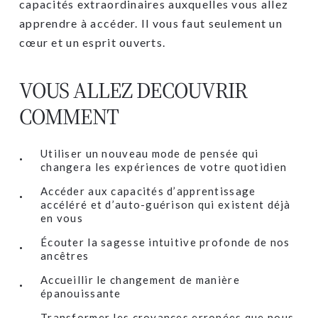
capacités extraordinaires auxquelles vous allez
apprendre à accéder. Il vous faut seulement un
cœur et un esprit ouverts.
VOUS ALLEZ DECOUVRIR
COMMENT
Utiliser un nouveau mode de pensée qui
changera les expériences de votre quotidien
Accéder aux capacités d’apprentissage
accéléré et d’auto-guérison qui existent déjà
en vous
Écouter la sagesse intuitive profonde de nos
ancêtres
Accueillir le changement de manière
épanouissante
Transformer les croyances erronées que nous