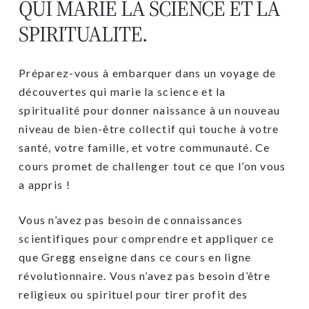
QUI MARIE LA SCIENCE ET LA
SPIRITUALITE.
Préparez-vous à embarquer dans un voyage de
découvertes qui marie la science et la
spiritualité pour donner naissance à un nouveau
niveau de bien-être collectif qui touche à votre
santé, votre famille, et votre communauté. Ce
cours promet de challenger tout ce que l’on vous
a appris !
Vous n’avez pas besoin de connaissances
scientifiques pour comprendre et appliquer ce
que Gregg enseigne dans ce cours en ligne
révolutionnaire. Vous n’avez pas besoin d’être
religieux ou spirituel pour tirer profit des