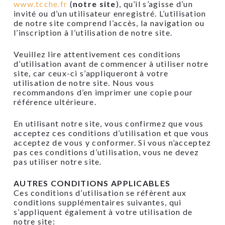
www.tcche.fr
(
notre site
), qu’il s’agisse d’un
invité ou d’un utilisateur enregistré. L’utilisation
de notre site comprend l’accès, la navigation ou
l’inscription à l’utilisation de notre site.
Veuillez lire attentivement ces conditions
d’utilisation avant de commencer à utiliser notre
site, car ceux-ci s’appliqueront à votre
utilisation de notre site. Nous vous
recommandons d’en imprimer une copie pour
référence ultérieure.
En utilisant notre site, vous confirmez que vous
acceptez ces conditions d’utilisation et que vous
acceptez de vous y conformer. Si vous n’acceptez
pas ces conditions d’utilisation, vous ne devez
pas utiliser notre site.
AUTRES CONDITIONS APPLICABLES
Ces conditions d’utilisation se réfèrent aux
conditions supplémentaires suivantes, qui
s’appliquent également à votre utilisation de
notre site: