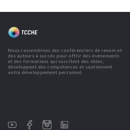
Nous rassemblons des conférenciers de renom et
des auteurs à succès pour offrir des événements
et des formations qui suscitent des idées,
développent des compétences et soutiennent
votre développement personnel.