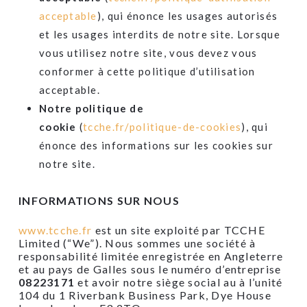
acceptable
), qui énonce les usages autorisés
et les usages interdits de notre site. Lorsque
vous utilisez notre site, vous devez vous
conformer à cette politique d’utilisation
acceptable.
Notre politique de
cookie
(
tcche.fr/politique-de-cookies
), qui
énonce des informations sur les cookies sur
notre site.
INFORMATIONS SUR NOUS
www.tcche.fr
est un site exploité par TCCHE
Limited (“We”). Nous sommes une société à
responsabilité limitée enregistrée en Angleterre
et au pays de Galles sous le numéro d’entreprise
08223171
et avoir notre siège social au à l’unité
104 du 1 Riverbank Business Park, Dye House