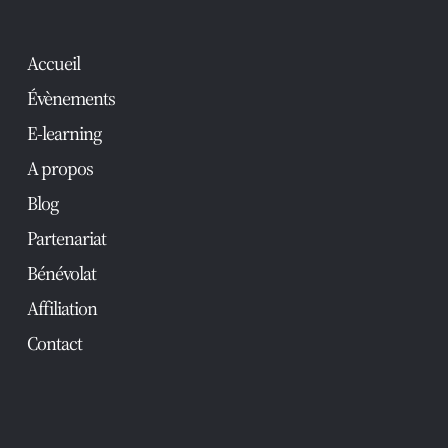
Accueil
Évènements
E-learning
A propos
Blog
Partenariat
Bénévolat
Affiliation
Contact