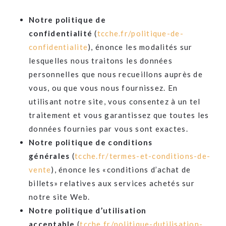
Notre politique de
confidentialité
(
tcche.fr/politique-de-
confidentialite
), énonce les modalités sur
lesquelles nous traitons les données
personnelles que nous recueillons auprès de
vous, ou que vous nous fournissez. En
utilisant notre site, vous consentez à un tel
traitement et vous garantissez que toutes les
données fournies par vous sont exactes.
Notre politique de conditions
générales
(
tcche.fr/termes-et-conditions-de-
vente
), énonce les «conditions d’achat de
billets» relatives aux services achetés sur
notre site Web.
Notre politique d’utilisation
acceptable
(
tcche.fr/politique-dutilisation-