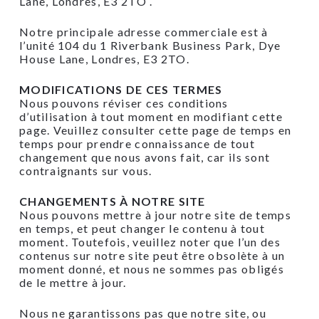
Lane, Londres, E3 2TO .
Notre principale adresse commerciale est à
l’unité 104 du 1 Riverbank Business Park, Dye
House Lane, Londres, E3 2TO.
MODIFICATIONS DE CES TERMES
Nous pouvons réviser ces conditions
d’utilisation à tout moment en modifiant cette
page. Veuillez consulter cette page de temps en
temps pour prendre connaissance de tout
changement que nous avons fait, car ils sont
contraignants sur vous.
CHANGEMENTS À NOTRE SITE
Nous pouvons mettre à jour notre site de temps
en temps, et peut changer le contenu à tout
moment. Toutefois, veuillez noter que l’un des
contenus sur notre site peut être obsolète à un
moment donné, et nous ne sommes pas obligés
de le mettre à jour.
Nous ne garantissons pas que notre site, ou