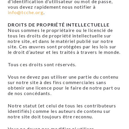
d’identification d’utilisateur ou mot de passe,
vous devez rapidement nous notifier à
info@tcche.org
.
DROITS DE PROPRIÉTÉ INTELLECTUELLE
Nous sommes le propriétaire ou le licencié de
tous les droits de propriété intellectuelle sur
notre site, et dans le matériel publié sur notre
site. Ces œuvres sont protégées par les lois sur
le droit d’auteur et les traités à travers le monde.
Tous ces droits sont réservés.
Vous ne devez pas utiliser une partie du contenu
sur notre site à des fins commerciales sans
obtenir une licence pour le faire de notre part ou
de nos concédants.
Notre statut (et celui de tous les contributeurs
identifiés) comme les auteurs de contenu sur
notre site doit toujours être reconnu.
Vous ne devez pas modifier ni utiliser