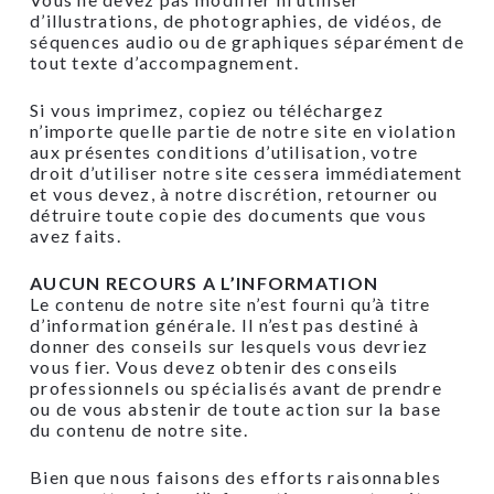
d’illustrations, de photographies, de vidéos, de
séquences audio ou de graphiques séparément de
tout texte d’accompagnement.
Si vous imprimez, copiez ou téléchargez
n’importe quelle partie de notre site en violation
aux présentes conditions d’utilisation, votre
droit d’utiliser notre site cessera immédiatement
et vous devez, à notre discrétion, retourner ou
détruire toute copie des documents que vous
avez faits.
AUCUN RECOURS A L’INFORMATION
Le contenu de notre site n’est fourni qu’à titre
d’information générale. Il n’est pas destiné à
donner des conseils sur lesquels vous devriez
vous fier. Vous devez obtenir des conseils
professionnels ou spécialisés avant de prendre
ou de vous abstenir de toute action sur la base
du contenu de notre site.
Bien que nous faisons des efforts raisonnables