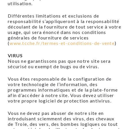
utilisation.
Différentes limitations et exclusions de
responsabilité s’appliqueront à la responsabilité
découlant de la fourniture de tout service à votre
usage, qui sera énoncé dans nos conditions
générales de fourniture de services
(
www.tcche.fr/termes-et-conditions-de-vente
)
VIRUS
Nous ne garantissons pas que notre site sera
sécurisé ou exempt de bugs ou de virus.
Vous êtes responsable de la configuration de
votre technologie de l’information, des
programmes informatiques et de la plate-forme
afin d’accéder à notre site. Vous devez utiliser
votre propre logiciel de protection antivirus.
Vous ne devez pas abuser de notre site en
introduisant sciemment des virus, des chevaux
de Troie, des vers, des bombes logiques ou tout