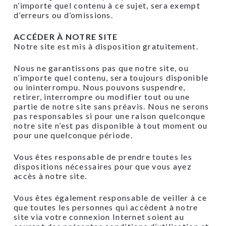
n’importe quel contenu à ce sujet, sera exempt
d’erreurs ou d’omissions.
ACCÉDER À NOTRE SITE
Notre site est mis à disposition gratuitement.
Nous ne garantissons pas que notre site, ou
n’importe quel contenu, sera toujours disponible
ou ininterrompu. Nous pouvons suspendre,
retirer, interrompre ou modifier tout ou une
partie de notre site sans préavis. Nous ne serons
pas responsables si pour une raison quelconque
notre site n’est pas disponible à tout moment ou
pour une quelconque période.
Vous êtes responsable de prendre toutes les
dispositions nécessaires pour que vous ayez
accès à notre site.
Vous êtes également responsable de veiller à ce
que toutes les personnes qui accèdent à notre
site via votre connexion Internet soient au