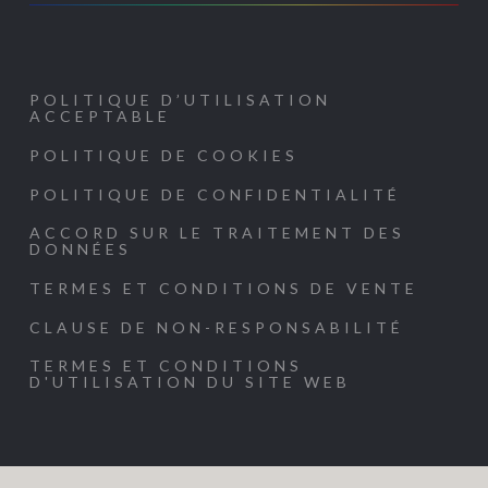
POLITIQUE D’UTILISATION
ACCEPTABLE
POLITIQUE DE COOKIES
POLITIQUE DE CONFIDENTIALITÉ
ACCORD SUR LE TRAITEMENT DES
DONNÉES
TERMES ET CONDITIONS DE VENTE
CLAUSE DE NON-RESPONSABILITÉ
TERMES ET CONDITIONS
D'UTILISATION DU SITE WEB