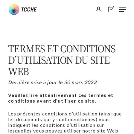
Skip
Men
to
account
main
content
TERMES ET CONDITIONS
D’UTILISATION DU SITE
WEB
Dernière mise à jour le 30 mars 2023
Veuillez lire attentivement ces termes et
conditions avant d’utiliser ce site.
Les présentes conditions d’utilisation (ainsi que
les documents qui y sont mentionnés) vous
indiquent les conditions d’utilisation sur
lesquelles vous pouvez utiliser notre site Web