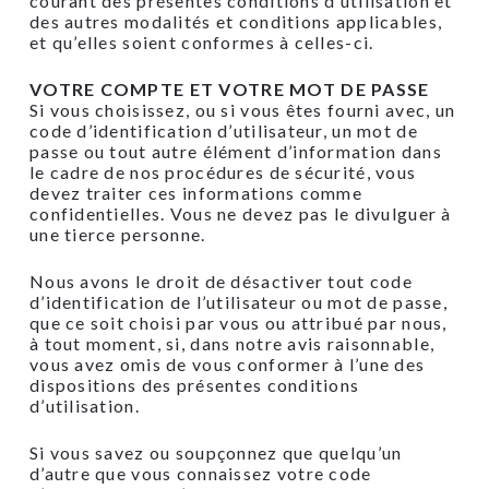
courant des présentes conditions d’utilisation et
des autres modalités et conditions applicables,
et qu’elles soient conformes à celles-ci.
VOTRE COMPTE ET VOTRE MOT DE PASSE
Si vous choisissez, ou si vous êtes fourni avec, un
code d’identification d’utilisateur, un mot de
passe ou tout autre élément d’information dans
le cadre de nos procédures de sécurité, vous
devez traiter ces informations comme
confidentielles. Vous ne devez pas le divulguer à
une tierce personne.
Nous avons le droit de désactiver tout code
d’identification de l’utilisateur ou mot de passe,
que ce soit choisi par vous ou attribué par nous,
à tout moment, si, dans notre avis raisonnable,
vous avez omis de vous conformer à l’une des
dispositions des présentes conditions
d’utilisation.
Si vous savez ou soupçonnez que quelqu’un
d’autre que vous connaissez votre code