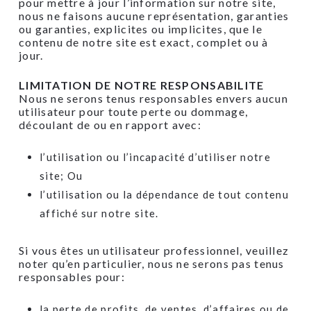
pour mettre à jour l’information sur notre site,
nous ne faisons aucune représentation, garanties
ou garanties, explicites ou implicites, que le
contenu de notre site est exact, complet ou à
jour.
LIMITATION DE NOTRE RESPONSABILITE
Nous ne serons tenus responsables envers aucun
utilisateur pour toute perte ou dommage,
découlant de ou en rapport avec:
l’utilisation ou l’incapacité d’utiliser notre
site; Ou
l’utilisation ou la dépendance de tout contenu
affiché sur notre site.
Si vous êtes un utilisateur professionnel, veuillez
noter qu’en particulier, nous ne serons pas tenus
responsables pour:
la perte de profits, de ventes, d’affaires ou de