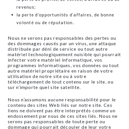
revenus;
la perte d’opportunités d’affaires, de bonne
volonté ou de réputation.
Nous ne serons pas responsables des pertes ou
des dommages causés par un virus, une attaque
distribuée par déni de service ou tout autre
matériel technologiquement nuisible qui pourrait
infecter votre matériel informatique, vos
programmes informatiques, vos données ou tout
autre matériel propriétaire en raison de votre
utilisation de notre site ou à votre
téléchargement de tout contenu sur le site, ou
sur n’importe quel site satellite.
Nous n’assumons aucune responsabilité pour le
contenu des sites Web liés sur notre site. Ces
liens ne doivent pas être interprétés comme un
endossement par nous de ces sites liés. Nous ne
serons pas responsables de toute perte ou
dommage qui pourrait découler de leur votre