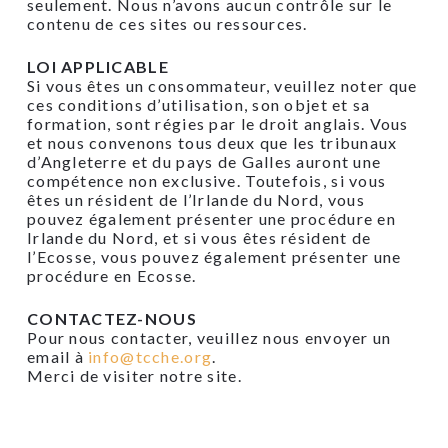
seulement. Nous n’avons aucun contrôle sur le
contenu de ces sites ou ressources.
LOI APPLICABLE
Si vous êtes un consommateur, veuillez noter que
ces conditions d’utilisation, son objet et sa
formation, sont régies par le droit anglais. Vous
et nous convenons tous deux que les tribunaux
d’Angleterre et du pays de Galles auront une
compétence non exclusive. Toutefois, si vous
êtes un résident de l’Irlande du Nord, vous
pouvez également présenter une procédure en
Irlande du Nord, et si vous êtes résident de
l’Ecosse, vous pouvez également présenter une
procédure en Ecosse.
CONTACTEZ-NOUS
Pour nous contacter, veuillez nous envoyer un
email à
info@tcche.org
.
Merci de visiter notre site.