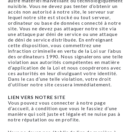
autre matériel malveillant ou technologiquement
nuisible. Vous ne devez pas tenter d’obtenir un
accès non autorisé à notre site, le serveur sur
lequel notre site est stocké ou tout serveur,
ordinateur ou base de données connecté à notre
site. Vous ne devez pas attaquer notre site via
une attaque par déni de service ou une attaque
de déni de service distribuée. En enfreignant
cette disposition, vous commettrez une
infraction criminelle en vertu de la Loi sur l’abus
des ordinateurs 1990. Nous signalerons une telle
violation aux autorités compétentes en matière
d’application de la Loi et nous coopérerons avec
ces autorités en leur divulguant votre identité.
Dans le cas d’une telle violation, votre droit
d’utiliser notre site cessera immédiatement.
LIEN VERS NOTRE SITE
Vous pouvez vous connecter à notre page
d’accueil, à condition que vous le fassiez d’une
manière qui soit juste et légale et ne nuise pas à
notre réputation ou en profite.