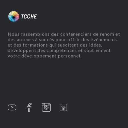
Nous rassemblons des conférenciers de renom et
des auteurs à succès pour offrir des événements
et des formations qui suscitent des idées,
développent des compétences et soutiennent
votre développement personnel.