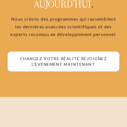
AUJOURD’HUI
.
Nous créons des programmes qui rassemblent
les dernières avancées scientifiques et des
experts reconnus en développement personnel.
CHANGEZ VOTRE RÉALITÉ REJOIGNEZ
L'ÉVÉNEMENT MAINTENANT