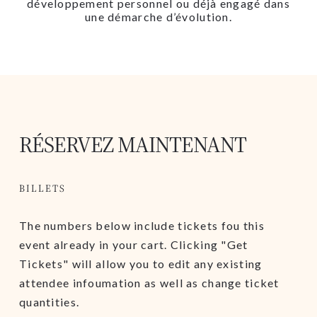
développement personnel ou déjà engagé dans
une démarche d’évolution.
RÉSERVEZ MAINTENANT
BILLETS
The numbers below include tickets fou this
event already in your cart. Clicking "Get
Tickets" will allow you to edit any existing
attendee infoumation as well as change ticket
quantities.