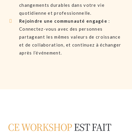
changements durables dans votre vie
quotidienne et professionnelle.
Rejoindre une communauté engagée
:
Connectez-vous avec des personnes
partageant les mêmes valeurs de croissance
et de collaboration, et continuez à échanger
après l’événement.
CE WORKSHOP
EST FAIT