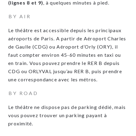
(lignes 8 et 9)
, à quelques minutes à pied.
BY AIR
Le théâtre est accessible depuis les principaux
aéroports de Paris. A partir de Aéroport Charles
de Gaulle (CDG) ou Aéroport d’Orly (ORY), il
faut compter environ 45-60 minutes en taxi ou
en train. Vous pouvez prendre le RER B depuis
CDG ou ORLYVAL jusqu’au RER B, puis prendre
une correspondance avec les métros.
BY ROAD
Le théâtre ne dispose pas de parking dédié, mais
vous pouvez trouver un parking payant à
proximité.