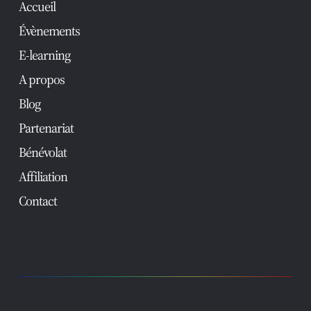
Accueil
Évènements
E-learning
A propos
Blog
Partenariat
Bénévolat
Affiliation
Contact