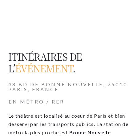
ITINÉRAIRES DE
L’
ÉVÉNEMENT
.
38 BD DE BONNE NOUVELLE, 75010
PARIS, FRANCE
EN MÉTRO / RER
Le théâtre est localisé au coeur de Paris et bien
desservi par les transports publics. La station de
métro la plus proche est
Bonne Nouvelle