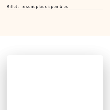
Billets ne sont plus disponibles