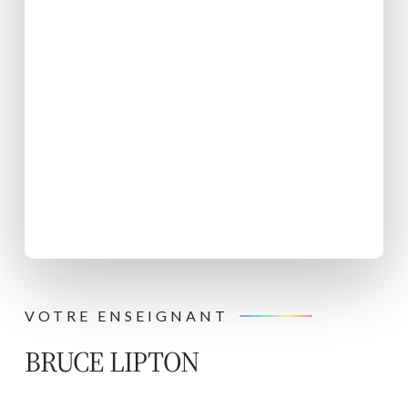
VOTRE ENSEIGNANT
BRUCE LIPTON​