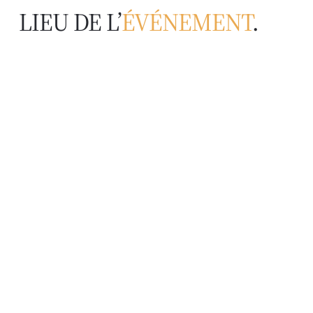
LIEU DE L’
ÉVÉNEMENT
.