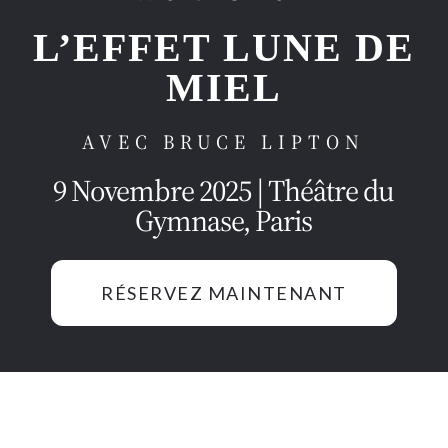
L’EFFET LUNE DE
MIEL
AVEC BRUCE LIPTON
9 Novembre 2025 | Théâtre du
Gymnase, Paris
RÉSERVEZ MAINTENANT