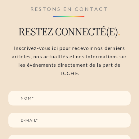
RESTONS EN CONTACT
RESTEZ CONNECTÉ(E)
.
Inscrivez-vous ici pour recevoir nos derniers
articles, nos actualités et nos informations sur
les événements directement de la part de
TCCHE.