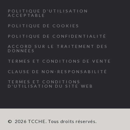
POLITIQUE D’UTILISATION
ACCEPTABLE
POLITIQUE DE COOKIES
POLITIQUE DE CONFIDENTIALITÉ
ACCORD SUR LE TRAITEMENT DES
DONNÉES
TERMES ET CONDITIONS DE VENTE
CLAUSE DE NON-RESPONSABILITÉ
TERMES ET CONDITIONS
D'UTILISATION DU SITE WEB
©
2026
TCCHE. Tous droits réservés.