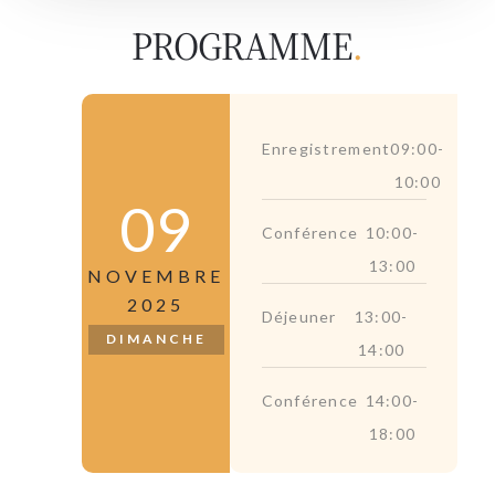
PROGRAMME
.
Enregistrement
09:00-
10:00
09
Conférence
10:00-
13:00
NOVEMBRE
2025
Déjeuner
13:00-
DIMANCHE
14:00
Conférence
14:00-
18:00