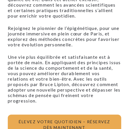
découvrez comment les avancées scientifiques
et certaines pratiques traditionnelles s’allient
pour enrichir votre quotidien.
Rejoignez le pionnier de l’épigénétique, pour une
journée immersive en plein cœur de Paris, et
explorez des méthodes concrètes pour favoriser
votre évolution personnelle.
Une vie plus équilibrée et satisfaisante est à
portée de main. En appliquant des principes issus
de la science du comportement et de la santé,
vous pouvez améliorer durablement vos
relations et votre bien-être. Avec les outils
proposés par Bruce Lipton, découvrez comment
adopter une nouvelle perspective et dépasser les
schémas de pensée qui freinent votre
progression.
ÉLEVEZ VOTRE QUOTIDIEN – RÉSERVEZ
DÈS MAINTENANT