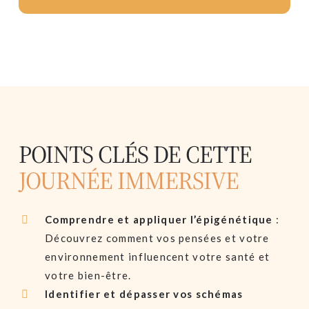
POINTS CLÉS DE CETTE
JOURNÉE IMMERSIVE
Comprendre et appliquer l’épigénétique
:
Découvrez comment vos pensées et votre
environnement influencent votre santé et
votre bien-être.
Identifier et dépasser vos schémas