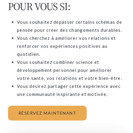
POUR VOUS SI:
Vous souhaitez dépasser certains schémas de
pensée pour créer des changements durables.
Vous cherchez à améliorer vos relations et
renforcer vos expériences positives au
quotidien.
Vous souhaitez combiner science et
développement personnel pour améliorer
votre santé, vos relations et votre bien-être.
Vous désirez partager cette expérience avec
une communauté inspirante et motivée.
RÉSERVEZ MAINTENANT