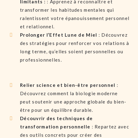
limitants :
: Apprenez à reconnaître et
transformer les habitudes mentales qui
ralentissent votre épanouissement personnel
et relationnel.
Prolonger l’Effet Lune de Miel
: Découvrez
des stratégies pour renforcer vos relations à
long terme, qu’elles soient personnelles ou
professionnelles.
Relier science et bien-être personnel
:
Découvrez comment la biologie moderne
peut soutenir une approche globale du bien-
être pour un équilibre durable.
Découvrir des techniques de
transformation personnelle
: Repartez avec
des outils concrets pour créer des