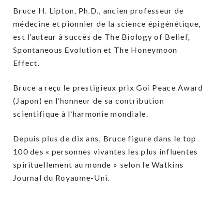
Bruce H. Lipton, Ph.D., ancien professeur de
médecine et pionnier de la science épigénétique,
est l’auteur à succès de The Biology of Belief,
Spontaneous Evolution et The Honeymoon
Effect.
Bruce a reçu le prestigieux prix Goi Peace Award
(Japon) en l’honneur de sa contribution
scientifique à l’harmonie mondiale.
Depuis plus de dix ans, Bruce figure dans le top
100 des « personnes vivantes les plus influentes
spirituellement au monde » selon le Watkins
Journal du Royaume-Uni.