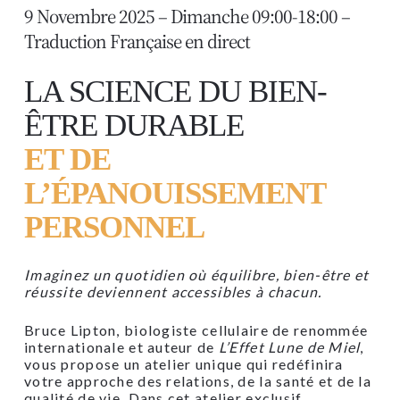
9 Novembre 2025 – Dimanche 09:00-18:00 –
Traduction Française en direct
LA SCIENCE DU BIEN-
ÊTRE DURABLE
ET DE
L’ÉPANOUISSEMENT
PERSONNEL
Imaginez un quotidien où équilibre, bien-être et
réussite deviennent accessibles à chacun.
Bruce Lipton, biologiste cellulaire de renommée
internationale et auteur de
L’Effet Lune de Miel
,
vous propose un atelier unique qui redéfinira
votre approche des relations, de la santé et de la
qualité de vie. Dans cet atelier exclusif,