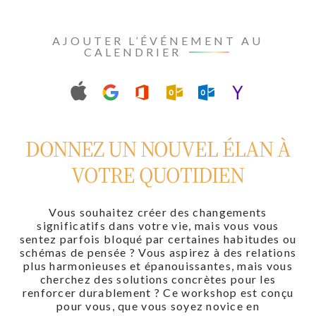
AJOUTER L’ÉVÉNEMENT AU
CALENDRIER
DONNEZ UN NOUVEL ÉLAN À
VOTRE QUOTIDIEN
Vous souhaitez créer des changements
significatifs dans votre vie, mais vous vous
sentez parfois bloqué par certaines habitudes ou
schémas de pensée ? Vous aspirez à des relations
plus harmonieuses et épanouissantes, mais vous
cherchez des solutions concrètes pour les
renforcer durablement ? Ce workshop est conçu
pour vous, que vous soyez novice en