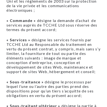
Uni et les règlements de 2003 sur la protection
de la vie privée et les communications
électroniques ;
« Commande »
désigne la demande d’achat de
services auprès de TCCHE Ltd sous réserve des
termes du présent accord;
« Services »
désigne les services fournis par
TCCHE Ltd au Responsable du traitement en
vertu du présent contrat, y compris, mais sans s’y
limiter, la fourniture de tout ou partie des
éléments suivants : image de marque et
conception d’entreprise, conception et
développement de sites Web, maintenance et
support de sites Web, hébergement et conseil;
« Sous-traitance »
désigne le processus par
lequel l’une ou l’autre des parties prend des
dispositions pour qu’un tiers s’acquitte de ses
obligations en vertu du présent accord;
« Sous-traitant ultérieur »
désigne la partie à