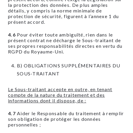
la protection des données. De plus amples
détails, y compris la norme minimale de
protection de sécurité, figurent à l’annexe 1 du
présent accord.
4.6
Pour éviter toute ambiguïté, rien dans le
présent contrat ne décharge le Sous-traitant de
ses propres responsabilités directes en vertu du
RGPD du Royaume-Uni.
B) OBLIGATIONS SUPPLÉMENTAIRES DU
SOUS-TRAITANT
Le Sous-traitant accepte en outre, en tenant
compte de la nature du traitement et des
informations dont il dispose, de :
4.7
Aider le Responsable du traitement à remplir
son obligation de protéger les données
personnelles ;