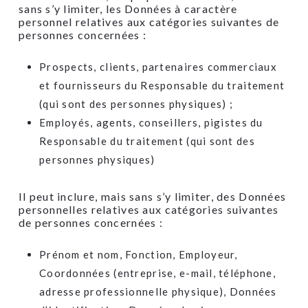
sans s’y limiter, les Données à caractère
personnel relatives aux catégories suivantes de
personnes concernées :
Prospects, clients, partenaires commerciaux
et fournisseurs du Responsable du traitement
(qui sont des personnes physiques) ;
Employés, agents, conseillers, pigistes du
Responsable du traitement (qui sont des
personnes physiques)
Il peut inclure, mais sans s’y limiter, des Données
personnelles relatives aux catégories suivantes
de personnes concernées :
Prénom et nom, Fonction, Employeur,
Coordonnées (entreprise, e-mail, téléphone,
adresse professionnelle physique), Données