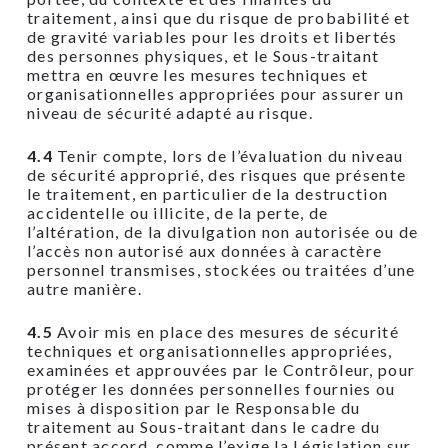
traitement, ainsi que du risque de probabilité et
de gravité variables pour les droits et libertés
des personnes physiques, et le Sous-traitant
mettra en œuvre les mesures techniques et
organisationnelles appropriées pour assurer un
niveau de sécurité adapté au risque.
4.4
Tenir compte, lors de l’évaluation du niveau
de sécurité approprié, des risques que présente
le traitement, en particulier de la destruction
accidentelle ou illicite, de la perte, de
l’altération, de la divulgation non autorisée ou de
l’accès non autorisé aux données à caractère
personnel transmises, stockées ou traitées d’une
autre manière.
4.5
Avoir mis en place des mesures de sécurité
techniques et organisationnelles appropriées,
examinées et approuvées par le Contrôleur, pour
protéger les données personnelles fournies ou
mises à disposition par le Responsable du
traitement au Sous-traitant dans le cadre du
présent accord, comme l’exige la Législation sur