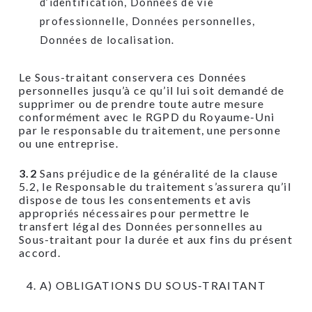
d’identification, Données de vie
professionnelle, Données personnelles,
Données de localisation.
Le Sous-traitant conservera ces Données
personnelles jusqu’à ce qu’il lui soit demandé de
supprimer ou de prendre toute autre mesure
conformément avec le RGPD du Royaume-Uni
par le responsable du traitement, une personne
ou une entreprise.
3.2
Sans préjudice de la généralité de la clause
5.2, le Responsable du traitement s’assurera qu’il
dispose de tous les consentements et avis
appropriés nécessaires pour permettre le
transfert légal des Données personnelles au
Sous-traitant pour la durée et aux fins du présent
accord.
A) OBLIGATIONS DU SOUS-TRAITANT