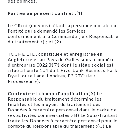
des données.
Parties au présent contrat :(1)
Le Client (ou vous), étant la personne morale ou
l’entité qui a demandé les Services
conformément à la Commande (le « Responsable
du traitement ») ; et (2)
TCCHE LTD, constituée et enregistrée en
Angleterre et au Pays de Galles sous le numéro
d’entreprise 08223171 dont le siège social est
situé à l’unité 104 du 1 Riverbank Business Park,
Dye House Lane, Londres, E3 2TO (le «
Processeur »).
Contexte et champ d’application
(A) Le
Responsable du traitement détermine les
finalités et les moyens du traitement des
Données à caractère personnel dans le cadre de
ses activités commerciales ;(B) Le Sous-traitant
traite les Données à caractère personnel pour le
compte du Responsable du traitement ;(C) Le