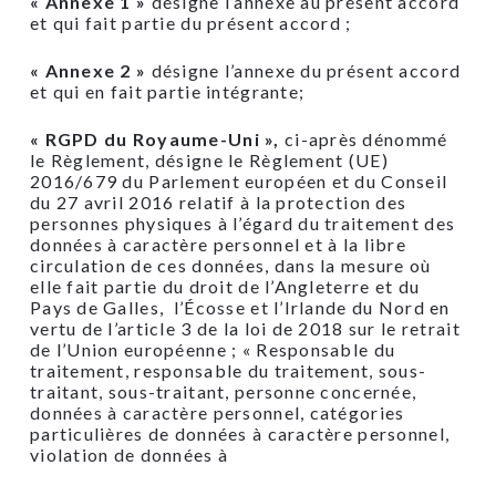
« Annexe 1 »
désigne l’annexe au présent accord
et qui fait partie du présent accord ;
« Annexe 2 »
désigne l’annexe du présent accord
et qui en fait partie intégrante;
« RGPD du Royaume-Uni »,
ci-après dénommé
le Règlement, désigne le Règlement (UE)
2016/679 du Parlement européen et du Conseil
du 27 avril 2016 relatif à la protection des
personnes physiques à l’égard du traitement des
données à caractère personnel et à la libre
circulation de ces données, dans la mesure où
elle fait partie du droit de l’Angleterre et du
Pays de Galles, l’Écosse et l’Irlande du Nord en
vertu de l’article 3 de la loi de 2018 sur le retrait
de l’Union européenne ; « Responsable du
traitement, responsable du traitement, sous-
traitant, sous-traitant, personne concernée,
données à caractère personnel, catégories
particulières de données à caractère personnel,
violation de données à