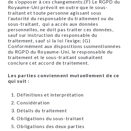
de s’opposer à ces changements;(F) Le RGPD du
Royaume-Uni prévoit en outre que le sous-
traitant et toute personne agissant sous
l’autorité du responsable du traitement ou du
sous-traitant, qui a accès aux données
personnelles, ne doit pas traiter ces données,
sauf sur instruction du responsable du
traitement, sauf si la loi l’exige; (G)
Conformément aux dispositions susmentionnées
du RGPD du Royaume-Uni, le responsable du
traitement et le sous-traitant souhaitent
conclure cet accord de traitement.
Les parties conviennent mutuellement de ce
qui suit :
Définitions et interprétation
Considération
Détails du traitement
Obligations du sous-traitant
Obligations des deux parties