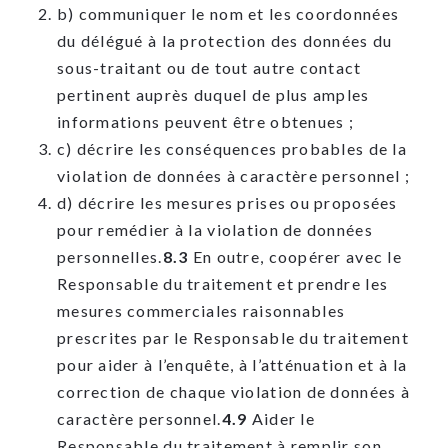
b) communiquer le nom et les coordonnées
du délégué à la protection des données du
sous-traitant ou de tout autre contact
pertinent auprès duquel de plus amples
informations peuvent être obtenues ;
c) décrire les conséquences probables de la
violation de données à caractère personnel ;
d) décrire les mesures prises ou proposées
pour remédier à la violation de données
personnelles.
8.3
En outre, coopérer avec le
Responsable du traitement et prendre les
mesures commerciales raisonnables
prescrites par le Responsable du traitement
pour aider à l’enquête, à l’atténuation et à la
correction de chaque violation de données à
caractère personnel.
4.9
Aider le
Responsable du traitement à remplir son