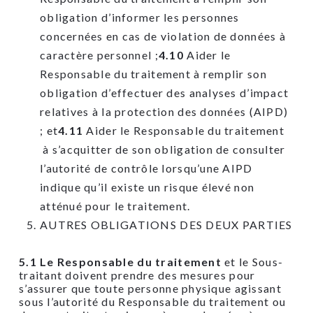
obligation d’informer les personnes
concernées en cas de violation de données à
caractère personnel ;
4.10
Aider le
Responsable du traitement à remplir son
obligation d’effectuer des analyses d’impact
relatives à la protection des données (AIPD)
; et
4.11
Aider le Responsable du traitement
à s’acquitter de son obligation de consulter
l’autorité de contrôle lorsqu’une AIPD
indique qu’il existe un risque élevé non
atténué pour le traitement.
AUTRES OBLIGATIONS DES DEUX PARTIES
5.1 Le Responsable du traitement
et le Sous-
traitant doivent prendre des mesures pour
s’assurer que toute personne physique agissant
sous l’autorité du Responsable du traitement ou