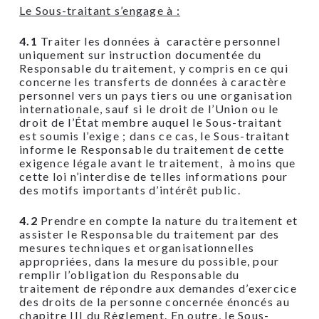
Le Sous-traitant s’engage à :
4.1
Traiter les données à caractère personnel
uniquement sur instruction documentée du
Responsable du traitement, y compris en ce qui
concerne les transferts de données à caractère
personnel vers un pays tiers ou une organisation
internationale, sauf si le droit de l’Union ou le
droit de l’État membre auquel le Sous-traitant
est soumis l’exige ; dans ce cas, le Sous-traitant
informe le Responsable du traitement de cette
exigence légale avant le traitement, à moins que
cette loi n’interdise de telles informations pour
des motifs importants d’intérêt public.
4.2
Prendre en compte la nature du traitement et
assister le Responsable du traitement par des
mesures techniques et organisationnelles
appropriées, dans la mesure du possible, pour
remplir l’obligation du Responsable du
traitement de répondre aux demandes d’exercice
des droits de la personne concernée énoncés au
chapitre III du Règlement. En outre, le Sous-