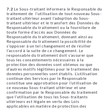
7.2
Le Sous-traitant informera le Responsable du
traitement de l’utilisation de tout nouveau Sous-
traitant ultérieur avant l’adoption du Sous-
traitant ultérieur et le transfert des Données du
Responsable du traitement ou la fourniture de
toute forme d’accès aux Données du
Responsable du traitement, donnant ainsi au
Responsable du traitement la possibilité de
s’opposer à un tel changement et de résilier
l’accord à la suite de ce changement. Le
responsable du traitement doit s’assurer que
tous les consentements nécessaires à la
protection des données sont obtenus ou que
d’autres motifs légitimes pour le traitement des
données personnelles sont établis. L’utilisation
continue des Services par le Responsable
constitue une approbation pour l’utilisation de
ce nouveau Sous-traitant ultérieur et une
confirmation par le Responsable du traitement
que l’utilisation de tous les Sous-traitants
ultérieurs est légale en vertu des Lois
applicables en matière de protection des