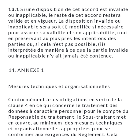
13.1
Si une disposition de cet accord est invalide
ou inapplicable, le reste de cet accord restera
valide et en vigueur. La disposition invalide ou
inapplicable sera soit (i) modifiée si nécessaire
pour assurer sa validité et son applicabilité, tout
en préservant au plus près les intentions des
parties ou, si cela n’est pas possible, (ii)
interprétée de manière à ce que la partie invalide
ou inapplicable n’y ait jamais été contenue.
ANNEXE 1
Mesures techniques et organisationnelles
Conformément à ses obligations en vertu de la
clause 4 en ce qui concerne le traitement des
données à caractère personnel pour le compte du
Responsable du traitement, le Sous-traitant met
en œuvre, au minimum, des mesures techniques
et organisationnelles appropriées pour se
conformer aux exigences du Règlement. Cela