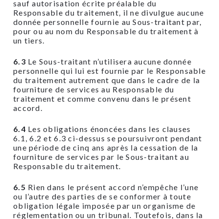
sauf autorisation écrite préalable du
Responsable du traitement, il ne divulgue aucune
donnée personnelle fournie au Sous-traitant par,
pour ou au nom du Responsable du traitement à
un tiers.
6.3
Le Sous-traitant n’utilisera aucune donnée
personnelle qui lui est fournie par le Responsable
du traitement autrement que dans le cadre de la
fourniture de services au Responsable du
traitement et comme convenu dans le présent
accord.
6.4
Les obligations énoncées dans les clauses
6.1, 6.2 et 6.3 ci-dessus se poursuivront pendant
une période de cinq ans après la cessation de la
fourniture de services par le Sous-traitant au
Responsable du traitement.
6.5
Rien dans le présent accord n’empêche l’une
ou l’autre des parties de se conformer à toute
obligation légale imposée par un organisme de
réglementation ou un tribunal. Toutefois, dans la