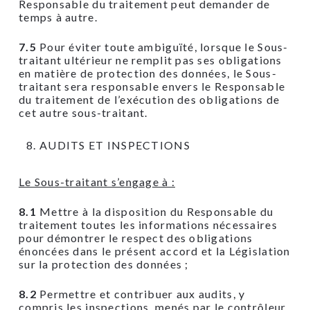
Responsable du traitement peut demander de
temps à autre.
7.5
Pour éviter toute ambiguïté, lorsque le Sous-
traitant ultérieur ne remplit pas ses obligations
en matière de protection des données, le Sous-
traitant sera responsable envers le Responsable
du traitement de l’exécution des obligations de
cet autre sous-traitant.
AUDITS ET INSPECTIONS
Le Sous-traitant s’engage à :
8.1
Mettre à la disposition du Responsable du
traitement toutes les informations nécessaires
pour démontrer le respect des obligations
énoncées dans le présent accord et la Législation
sur la protection des données ;
8.2
Permettre et contribuer aux audits, y
compris les inspections, menés par le contrôleur