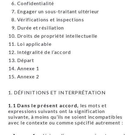
Confidentialité
Engager un sous-traitant ultérieur
Vérifications et inspections
Durée et résiliation
Droits de propriété intellectuelle
Loi applicable
Intégralité de l’accord
Départ
Annexe 1
Annexe 2
1. DÉFINITIONS ET INTERPRÉTATION
1.1 Dans le présent accord,
les mots et
expressions suivants ont la signification
suivante, à moins qu’ils ne soient incompatibles
avec le contexte ou comme spécifié autrement :