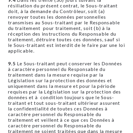
résiliation du présent contrat, le Sous-traitant
doit, à la demande du Contrôleur, soit (a)
renvoyer toutes les données personnelles
transmises au Sous-traitant par le Responsable
du traitement pour traitement, soit (b) à la
réception des instructions du Responsable du
traitement, détruire toutes ces données, sauf si
le Sous-traitant est interdit de le faire par une loi
applicable.
9.5
Le Sous-traitant peut conserver les Données
à caractère personnel du Responsable du
traitement dans la mesure requise par la
Législation sur la protection des données et
uniquement dans la mesure et pour la période
requises par la Législation sur la protection des
données et à condition toujours que le Sous-
traitant et tout sous-traitant ultérieur assurent
la confidentialité de toutes ces Données à
caractère personnel du Responsable du
traitement et veillent à ce que ces Données à
caractère personnel du Responsable du
traitement ne soient traitées que dans la mesure