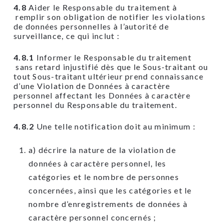
4.8
Aider le Responsable du traitement à
remplir son obligation de notifier les violations
de données personnelles à l’autorité de
surveillance, ce qui inclut :
4.8.1
Informer le Responsable du traitement
sans retard injustifié dès que le Sous-traitant ou
tout Sous-traitant ultérieur prend connaissance
d’une Violation de Données à caractère
personnel affectant les Données à caractère
personnel du Responsable du traitement.
4.8.2
Une telle notification doit au minimum :
a) décrire la nature de la violation de
données à caractère personnel, les
catégories et le nombre de personnes
concernées, ainsi que les catégories et le
nombre d’enregistrements de données à
caractère personnel concernés ;