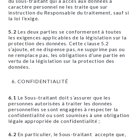
du sous-traitant qui a accès aux données à
caractère personnel ne les traite que sur
instruction du Responsable du traitement, sauf si
la loi l’exige.
5.2
Les deux parties se conformeront à toutes
les exigences applicables de la législation sur la
protection des données. Cette clause 5.2
s’ajoute, et ne dispense pas, ne supprime pas ou
ne remplace pas, les obligations d’une partie en
vertu de la législation sur la protection des
données.
CONFIDENTIALITÉ
6.1
Le Sous-traitant doit s’assurer que les
personnes autorisées à traiter les données
personnelles se sont engagées à respecter la
confidentialité ou sont soumises à une obligation
légale appropriée de confidentialité ;
6.2
En particulier, le Sous-traitant accepte que,