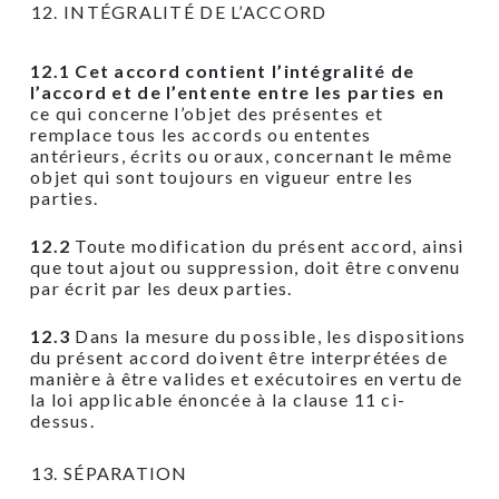
INTÉGRALITÉ DE L’ACCORD
12.1 Cet accord contient l’intégralité de
l’accord et de l’entente entre les parties en
ce qui concerne l’objet des présentes et
remplace tous les accords ou ententes
antérieurs, écrits ou oraux, concernant le même
objet qui sont toujours en vigueur entre les
parties.
12.2
Toute modification du présent accord, ainsi
que tout ajout ou suppression, doit être convenu
par écrit par les deux parties.
12.3
Dans la mesure du possible, les dispositions
du présent accord doivent être interprétées de
manière à être valides et exécutoires en vertu de
la loi applicable énoncée à la clause 11 ci-
dessus.
SÉPARATION