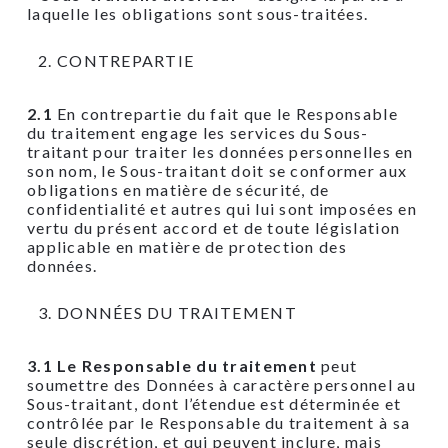
laquelle les obligations sont sous-traitées.
CONTREPARTIE
2.1
En contrepartie du fait que le Responsable
du traitement engage les services du Sous-
traitant pour traiter les données personnelles en
son nom, le Sous-traitant doit se conformer aux
obligations en matière de sécurité, de
confidentialité et autres qui lui sont imposées en
vertu du présent accord et de toute législation
applicable en matière de protection des
données.
DONNÉES DU TRAITEMENT
3.1 Le Responsable du traitement
peut
soumettre des Données à caractère personnel au
Sous-traitant, dont l’étendue est déterminée et
contrôlée par le Responsable du traitement à sa
seule discrétion, et qui peuvent inclure, mais