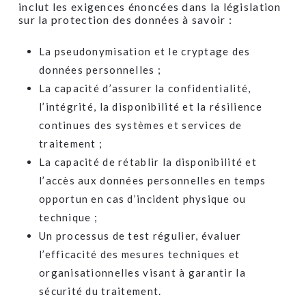
inclut les exigences énoncées dans la législation
sur la protection des données à savoir :
La pseudonymisation et le cryptage des
données personnelles ;
La capacité d’assurer la confidentialité,
l’intégrité, la disponibilité et la résilience
continues des systèmes et services de
traitement ;
La capacité de rétablir la disponibilité et
l’accès aux données personnelles en temps
opportun en cas d’incident physique ou
technique ;
Un processus de test régulier, évaluer
l’efficacité des mesures techniques et
organisationnelles visant à garantir la
sécurité du traitement.