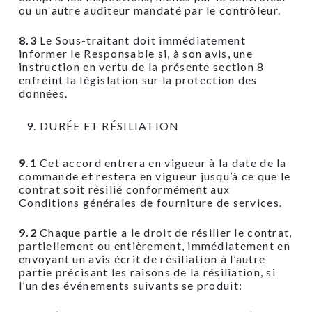
ou un autre auditeur mandaté par le contrôleur.
8.3
Le Sous-traitant doit immédiatement
informer le Responsable si, à son avis, une
instruction en vertu de la présente section 8
enfreint la législation sur la protection des
données.
DURÉE ET RÉSILIATION
9.1
Cet accord entrera en vigueur à la date de la
commande et restera en vigueur jusqu’à ce que le
contrat soit résilié conformément aux
Conditions générales de fourniture de services.
9.2
Chaque partie a le droit de résilier le contrat,
partiellement ou entièrement, immédiatement en
envoyant un avis écrit de résiliation à l’autre
partie précisant les raisons de la résiliation, si
l’un des événements suivants se produit: