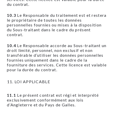
du contrat.
10.3
Le Responsable du traitement est et restera
le propriétaire de toutes les données
personnelles fournies ou mises à la disposition
du Sous-traitant dans le cadre du présent
contrat.
10.4
Le Responsable accorde au Sous-traitant un
droit limité, personnel, non exclusif et non
transférable d’utiliser les données personnelles
fournies uniquement dans le cadre de la
fourniture des services. Cette licence est valable
pour la durée du contrat.
LOI APPLICABLE
11.1
Le présent contrat est régi et interprété
exclusivement conformément aux lois
d’Angleterre et du Pays de Galles.