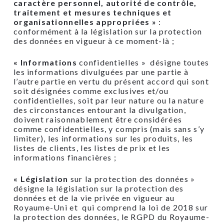
caractère personnel, autorité de contrôle,
traitement et mesures techniques et
organisationnelles appropriées »
:
conformément à la législation sur la protection
des données en vigueur à ce moment-là ;
« Informations
confidentielles » désigne toutes
les informations divulguées par une partie à
l’autre partie en vertu du présent accord qui sont
soit désignées comme exclusives et/ou
confidentielles, soit par leur nature ou la nature
des circonstances entourant la divulgation,
doivent raisonnablement être considérées
comme confidentielles, y compris (mais sans s’y
limiter), les informations sur les produits, les
listes de clients, les listes de prix et les
informations financières ;
« Législation
sur la protection des données »
désigne la législation sur la protection des
données et de la vie privée en vigueur au
Royaume-Uni et qui comprend la loi de 2018 sur
la protection des données, le RGPD du Royaume-