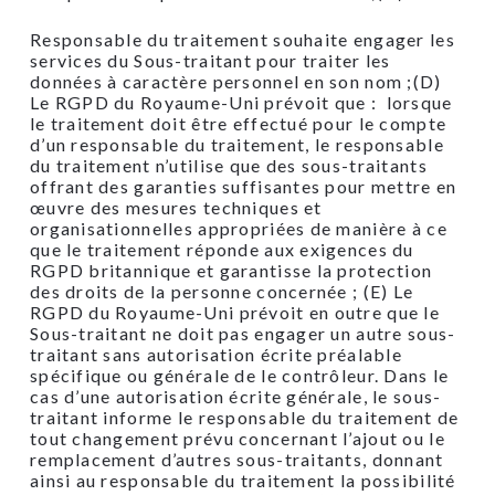
Responsable du traitement souhaite engager les
services du Sous-traitant pour traiter les
données à caractère personnel en son nom ;(D)
Le RGPD du Royaume-Uni prévoit que : lorsque
le traitement doit être effectué pour le compte
d’un responsable du traitement, le responsable
du traitement n’utilise que des sous-traitants
offrant des garanties suffisantes pour mettre en
œuvre des mesures techniques et
organisationnelles appropriées de manière à ce
que le traitement réponde aux exigences du
RGPD britannique et garantisse la protection
des droits de la personne concernée ; (E) Le
RGPD du Royaume-Uni prévoit en outre que le
Sous-traitant ne doit pas engager un autre sous-
traitant sans autorisation écrite préalable
spécifique ou générale de le contrôleur. Dans le
cas d’une autorisation écrite générale, le sous-
traitant informe le responsable du traitement de
tout changement prévu concernant l’ajout ou le
remplacement d’autres sous-traitants, donnant
ainsi au responsable du traitement la possibilité