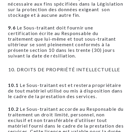
nécessaire aux fins spécifiées dans la Législation
sur la protection des données exigeant son
stockage et à aucune autre fin.
9.6
Le Sous-traitant doit fournir une
certification écrite au Responsable du
traitement que lui-même et tout sous-traitant
ultérieur se sont pleinement conformés à la
présente section 10 dans les trente (30) jours
suivant la date de résiliation.
DROITS DE PROPRIÉTÉ INTELLECTUELLE
10.1
Le Sous-traitant est et restera propriétaire
de tout matériel utilisé ou mis à disposition dans
le cadre de la prestation des services.
10.2
Le Sous-traitant accorde au Responsable du
traitement un droit limité, personnel, non
exclusif et non transférable d’utiliser tout
matériel fourni dans le cadre de la prestation des
services. Cette licence est valable pour la durée