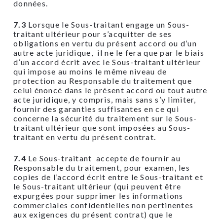
données.
7.3
Lorsque le Sous-traitant engage un Sous-
traitant ultérieur pour s’acquitter de ses
obligations en vertu du présent accord ou d’un
autre acte juridique, il ne le fera que par le biais
d’un accord écrit avec le Sous-traitant ultérieur
qui impose au moins le même niveau de
protection au Responsable du traitement que
celui énoncé dans le présent accord ou tout autre
acte juridique, y compris, mais sans s’y limiter,
fournir des garanties suffisantes en ce qui
concerne la sécurité du traitement sur le Sous-
traitant ultérieur que sont imposées au Sous-
traitant en vertu du présent contrat.
7.4
Le Sous-traitant accepte de fournir au
Responsable du traitement, pour examen, les
copies de l’accord écrit entre le Sous-traitant et
le Sous-traitant ultérieur (qui peuvent être
expurgées pour supprimer les informations
commerciales confidentielles non pertinentes
aux exigences du présent contrat) que le