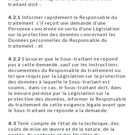
traitant doit :
4.2.1
Informer rapidement le Responsable du
traitement s’il reçoit une demande d’une
Personne concernée en vertu d’une Législation
sur la protection des données concernant les
Données personnelles du Responsable du
traitement ; et
4.2.2
S’assurer que le Sous-traitant ne répond
pas à cette demande, sauf sur les instructions
documentées du Responsable du traitement ou
tel que requis par la Législation sur la protection
des données à laquelle le Sous-traitant est
soumis, dans ce cas, le Sous-traitant doit, dans
la mesure permise par la Législation sur la
protection des données, informer le Responsable
du traitement de cette exigence légale avant que
le Sous-traitant ne réponde à la demande.
4.3
Tenir compte de l’état de la technique, des
coûts de mise en œuvre et de la nature, de la
portée, du contexte et des finalités du