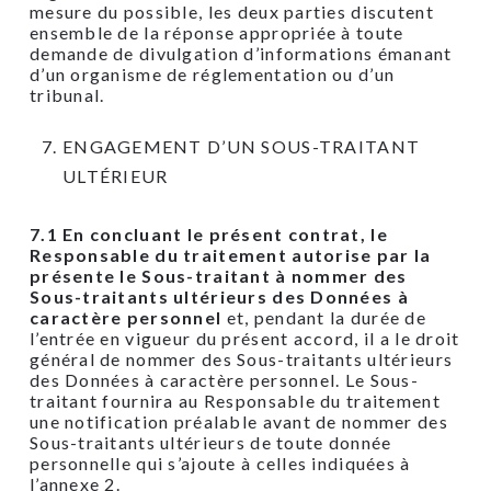
mesure du possible, les deux parties discutent
ensemble de la réponse appropriée à toute
demande de divulgation d’informations émanant
d’un organisme de réglementation ou d’un
tribunal.
ENGAGEMENT D’UN SOUS-TRAITANT
ULTÉRIEUR
7.1 En concluant le présent contrat, le
Responsable du traitement autorise par la
présente le Sous-traitant à nommer des
Sous-traitants ultérieurs des Données à
caractère personnel
et, pendant la durée de
l’entrée en vigueur du présent accord, il a le droit
général de nommer des Sous-traitants ultérieurs
des Données à caractère personnel. Le Sous-
traitant fournira au Responsable du traitement
une notification préalable avant de nommer des
Sous-traitants ultérieurs de toute donnée
personnelle qui s’ajoute à celles indiquées à
l’annexe 2.